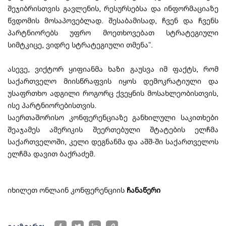
შეჯიბრისთვის გავლენის, რესურსებსა და ინფორმაციაზე
წვდომის მოსაპოვებლად. შესაბამისად, ჩვენ და ჩვენს
პარტნიორებს უფრო მოეთხოვებათ სტრატეგიული
სიმტკიცე, ვიდრე სტრატეგიული თმენა“.
ასევე, ვიქტორ ყიფიანმა ხაზი გაუსვა იმ ფაქტს, რომ
საქართველო მიისწრაფვის იყოს დემოკრატიული და
უსაფრთხო ადგილი როგორც ქვეყნის მოსახლეობისთვის,
ისე პარტნიორებისთვის.
საერთაშორისო კონფერენციაზე განხილული საკითხები
შეაჯამეს ამერიკის შეერთებული შტატების ელჩმა
საქართველოში, კელი დეგნანმა და აშშ-ში საქართველოს
ელჩმა დავით ბაქრაძემ.
იხილეთ ონლაინ კონფერენციის
ჩანაწერი