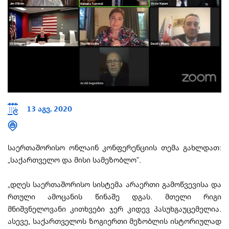
13 აგვ. 2020
საერთაშორისო ონლაინ კონფერენციის თემა გახლდათ:
„საქართველო და მისი სამეზობლო“.
„დღეს საერთაშორისო სისტემა არაერთი გამოწვევისა და
რთული ამოცანის წინაშე დგას. მთელი რიგი
მნიშვნელოვანი კითხვები ჯერ კიდევ პასუხგაუცემელია.
ასევე, საქართველოს ზოგიერთი მეზობლის ისტორიულად