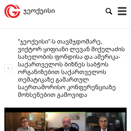
"ჯეოქეისი"-ს თავმჯდომარე,
ვიქტორ ყიფიანი ლევან მიქელაძის
სახელობის ფონდისა და ამერიკა-
საქართველოს ბიზნეს საბჭოს
ორგანიზებით საქართველოს
თემატიკაზე გამართულ
საერთაშორისო კონფერენციაზე
მოხსენებით გამოვიდა