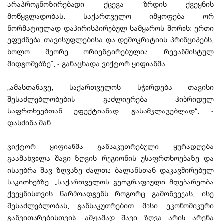
არაპროგნოზირებადი ქცევა ზრდის ქვეყნის
მოწყვლადობას. საქართველო იმყოფება ორ
ნორმატიულად დაპირისპირებულ სამყაროს შორის: ერთი
ეფუძნება თავისუფლებისა და დემოკრატიის პრინციპებს,
ხოლო მეორე ორიენტირებულია რევანშისტულ
მიდგომებზე“, - განაცხადა ვიქტორ ყიფიანმა.
„ამასთანავე, საქართველოს სჭირდება თავისი
შესაძლებლობების გაძლიერება ჰიბრიდულ
საფრთხეებთან ეფექტიანად გასამკლავებლად“, -
დასძინა მან.
ვიქტორ ყიფიანმა განსაკუთრებული ყურადღება
გაამახვილა შავი ზღვის რეგიონის უსაფრთხოებაზე და
ისაუბრა შავ ზღვაზე ძალთა ბალანსთან დაკავშირებულ
საკითხებზე. „საქართველოს გეოგრაფიული მდებარეობა
ქვეყნისთვის წარმოადგენს როგორც გამოწვევას, ისე
შესაძლებლობას, განსაკუთრებით მისი ეკონომიკური
განვითარებისთვის. ამჟამად შავი ზღვა არის არენა