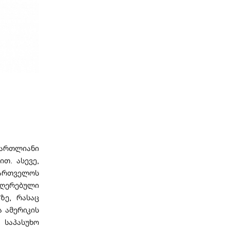
მართლიანი
თ. ასევე,
ქართველოს
ღერებული
ზე, რასაც
 ამერიკის
 საპასუხო