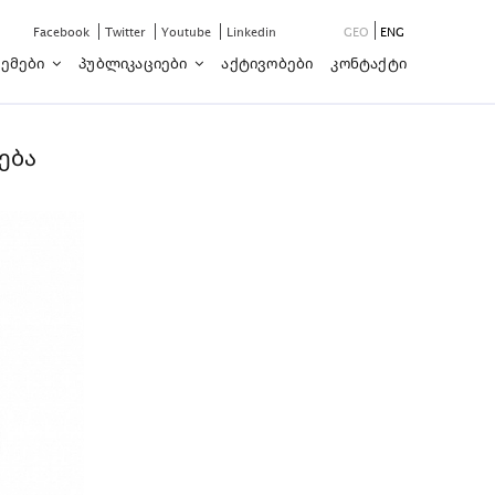
Facebook
Twitter
Youtube
Linkedin
GEO
ENG
ემები
Პუბლიკაციები
Აქტივობები
Კონტაქტი
ება