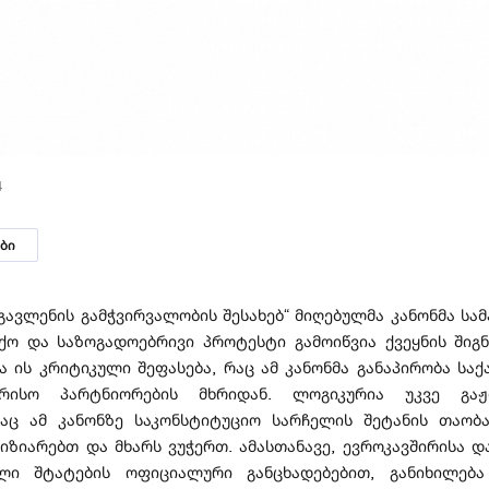
4
ბი
 გავლენის გამჭვირვალობის შესახებ“ მიღებულმა კანონმა სა
ქო და საზოგადოებრივი პროტესტი გამოიწვია ქვეყნის შიგნი
ია ის კრიტიკული შეფასება, რაც ამ კანონმა განაპირობა სა
ორისო პარტნიორების მხრიდან. ლოგიკურია უკვე გაჟ
ვაც ამ კანონზე საკონსტიტუციო სარჩელის შეტანის თაობა
იზიარებთ და მხარს ვუჭერთ. ამასთანავე, ევროკავშირისა და
ლი შტატების ოფიციალური განცხადებებით, განიხილება