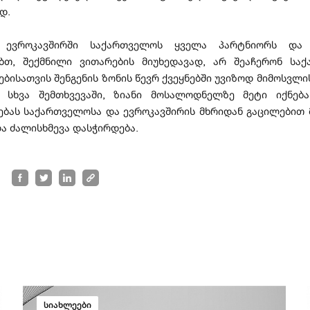
ად.
, ევროკავშირში საქართველოს ყველა პარტნიორს და 
ბთ, შექმნილი ვითარების მიუხედავად, არ შეაჩერონ სა
ბისათვის შენგენის ზონის წევრ ქვეყნებში უვიზოდ მიმოსვლი
რ სხვა შემთხვევაში, ზიანი მოსალოდნელზე მეტი იქნებ
ებას საქართველოსა და ევროკავშირის მხრიდან გაცილებით 
ა ძალისხმევა დასჭირდება.
სიახლეები