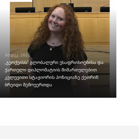
30 დეკ. 2025
„ჯეოქეისს“ გლობალური უსაფრთხოებისა და
ქართული დიპლომატიის მიმართულებით
კვლევითი სტაჟიორის პოზიციაზე ქეთრინ
ბრეიდი შემოუერთდა