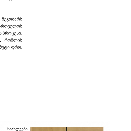
მეგობარს
ქართველოს
ს პროცესი.
ა, რომლის
მეტი დრო,
სიახლეები