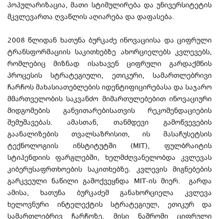
პოპულარიზაცია, მათი სტიმულირება და უნივერსიტეტის
მკვლევართა ღვაწლის აღიარება და დაფასება.
2008 წლიდან ხათუნა ბურკაძე ინოვაციისა და ციფრული
ტრანსფორმაციის საკითხებზე ახორციელებს კვლევებს,
რომლებიც მიზნად ისახავენ ციფრული გარდაქმნის
პროცესის სტრატეგიული, ეთიკური, სამართლებრივი
ჩარჩოს მახასიათებლების იდენტიფიცირებასა და საჯარო
მმართველობის საკვანძო მიმართულებებით ინოვაციური
მიდგომების განვითარებისათვის რეკომენდაციების
შემუშავებას. ამასთან, თანმდევი გამოწვევების
გაანალიზების თვალსაზრისით, ის მასაჩუსეტსის
ტექნოლოგიის ინსტიტუტში (MIT), ფულბრაიტის
სტიპენდიის ფარგლებში, ხელმძღვანელობდა კვლევას
კიბერუსაფრთხოების საკითხებზე. კვლევის მიგნებების
გარკვეული ნაწილი გამოქვეყნდა MIT-ის მიერ. გარდა
ამისა, ხათუნა ბურკაძემ განახორციელა კვლევა
ხელოვნური ინტელექტის სტრატეგიულ, ეთიკურ და
სამართლებრივ ჩარჩოზე. მისი ნაშრომი ციფრული