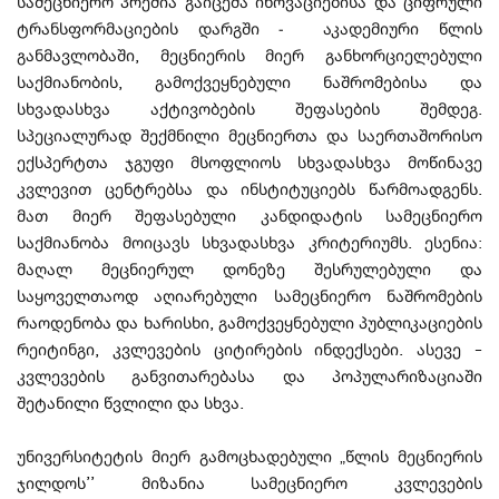
სამეცნიერო პრემია გაიცემა ინოვაციებისა და ციფრული
ტრანსფორმაციების დარგში - აკადემიური წლის
განმავლობაში, მეცნიერის მიერ განხორციელებული
საქმიანობის, გამოქვეყნებული ნაშრომებისა და
სხვადასხვა აქტივობების შეფასების შემდეგ.
სპეციალურად შექმნილი მეცნიერთა და საერთაშორისო
ექსპერტთა ჯგუფი მსოფლიოს სხვადასხვა მოწინავე
კვლევით ცენტრებსა და ინსტიტუციებს წარმოადგენს.
მათ მიერ შეფასებული კანდიდატის სამეცნიერო
საქმიანობა მოიცავს სხვადასხვა კრიტერიუმს. ესენია:
მაღალ მეცნიერულ დონეზე შესრულებული და
საყოველთაოდ აღიარებული სამეცნიერო ნაშრომების
რაოდენობა და ხარისხი, გამოქვეყნებული პუბლიკაციების
რეიტინგი, კვლევების ციტირების ინდექსები. ასევე –
კვლევების განვითარებასა და პოპულარიზაციაში
შეტანილი წვლილი და სხვა.
უნივერსიტეტის მიერ გამოცხადებული „წლის მეცნიერის
ჯილდოს’’ მიზანია სამეცნიერო კვლევების