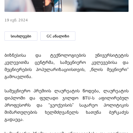
19 ივნ. 2024
სიახლეები
GC ანალიზი
ბიზნესისა და ტექნოლოგიების უნივერსიტეტის
კვლევითმა ცენტრმა, სამეცნიერო კვლევებისა და
მეცნიერების პოპულარიზაციისთვის, „წლის მეცნიერი“
გამოავლინა.
სამეცნიერო პრემიის ლაურეატის წოდება, ლაურეატის
დიპლომი და ფულადი ჯილდო BTU-ს აფილირებულ
პროფესორს და “ჯეოქეისის” საგარეო პოლიტიკის
მიმართულების ხელმძღვანელს ხათუნა ბურკაძეს
გადაეცა.