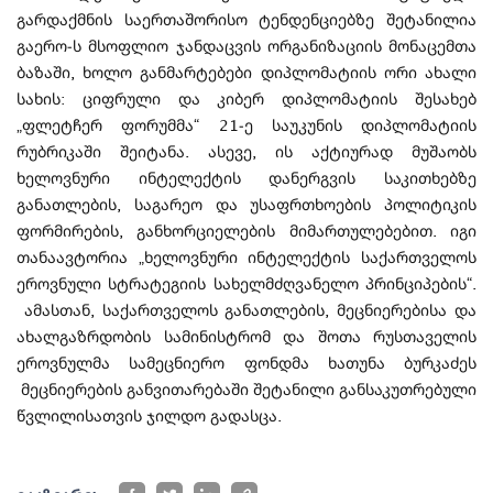
გარდაქმნის საერთაშორისო ტენდენციებზე შეტანილია
გაერო-ს მსოფლიო ჯანდაცვის ორგანიზაციის მონაცემთა
ბაზაში, ხოლო განმარტებები დიპლომატიის ორი ახალი
სახის: ციფრული და კიბერ დიპლომატიის შესახებ
„ფლეტჩერ ფორუმმა“ 21-ე საუკუნის დიპლომატიის
რუბრიკაში შეიტანა. ასევე, ის აქტიურად მუშაობს
ხელოვნური ინტელექტის დანერგვის საკითხებზე
განათლების, საგარეო და უსაფრთხოების პოლიტიკის
ფორმირების, განხორციელების მიმართულებებით. იგი
თანაავტორია „ხელოვნური ინტელექტის საქართველოს
ეროვნული სტრატეგიის სახელმძღვანელო პრინციპების“.
ამასთან, საქართველოს განათლების, მეცნიერებისა და
ახალგაზრდობის სამინისტრომ და შოთა რუსთაველის
ეროვნულმა სამეცნიერო ფონდმა ხათუნა ბურკაძეს
მეცნიერების განვითარებაში შეტანილი განსაკუთრებული
წვლილისათვის ჯილდო გადასცა.