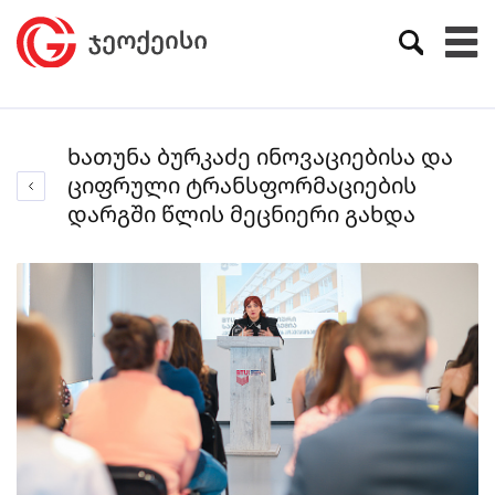
ხათუნა ბურკაძე ინოვაციებისა და
ციფრული ტრანსფორმაციების
დარგში წლის მეცნიერი გახდა