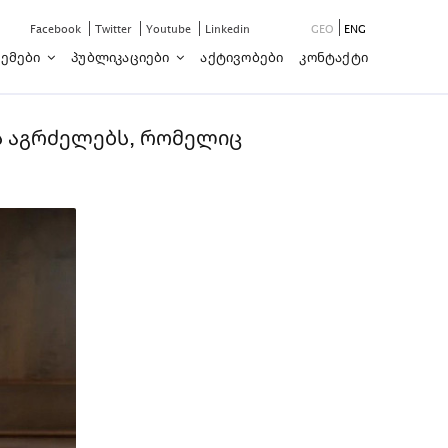
Facebook
Twitter
Youtube
Linkedin
GEO
ENG
ემები
Პუბლიკაციები
Აქტივობები
Კონტაქტი
ს აგრძელებს, რომელიც