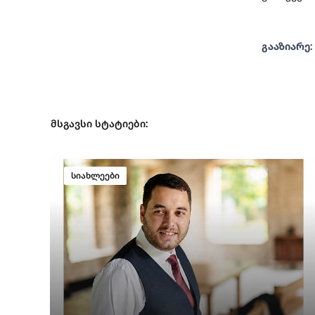
გააზიარე:
მსგავსი სტატიები:
სიახლეები