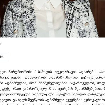
21
ბი
ლეთ პარტნიორობის“ სამიტის დეკლარაცია აღიარებს „ას
ნიციატივას, გააძლიეროს თანამშრომლობა ევროკავშირთა
ში აღნიშნულია, რომ მნიშვნელოვანია საქართველომ, მო
 ეფექტიანად განახორციელონ ასოცირების შეთანხმებებით, 
ყოვლისმომცველი თავისუფალი სავაჭრო სივრცის ფარგლებშ
ებები. ეს ხელს შეუწყობს აღნიშნული ქვეყნების ევროკავშირ