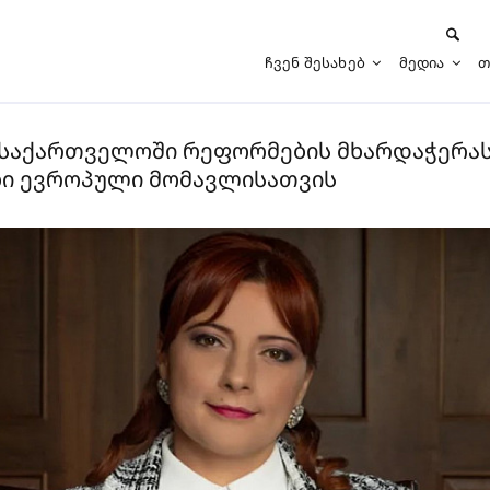
Ჩვენ Შესახებ
Მედია
Თ
რი საქართველოში რეფორმების მხარდაჭერა
ნი ევროპული მომავლისათვის