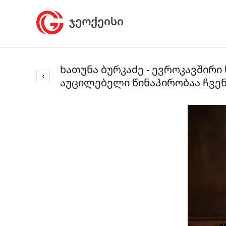
ხათუნა ბურკაძე - ევროკავში
აუცილებელი წინაპირობაა ჩვე