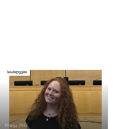
სიახლეები
30 დეკ. 2025