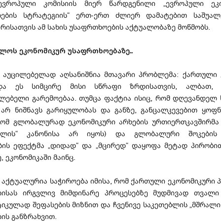
 ევროპული კომისიის მიერ წარდგენილი „ევროპული ეკო
ების სტრატეგიის“ ერთ-ერთ ძლიერ დამატებით საშუალ
რისათვის ამ სახის უსაფრთხოების აქტუალობაზე მოწმობს.
ლოს ეკონომიკურ უსაფრთხოებაზე..
ს აუცილებელად აღსანიშნია მთავარი პრობლემა: ქართული 
და ეს სიმცირე მისი სწრაფი ზრდისათვის, ალბათ, 
ლებელი გარემოებაა. თუმცა ფაქტია ისიც, რომ დღევანდელ 
“ არ ნიშნავს გარიყულობას და განზე, განცალკევებით ყოფნა
ომ გლობალურად ეკონომიკური არხების ურთიერთკავშირმა 
რჭლის“ კანონისა არ იყოს) და გლობალური შოკები
ბის ეფექტმა „დიდად“ და „მცირედ“ დაყოფა მეტად პირობით
, ეკონომიკაში მაინც.
, აქტუალურია საჭიროება იმისა, რომ ქართული ეკონომიკური 
რისას ირგვლივ მიმდინარე პროცესებზე მუდმივად თვალი
ტიკულად შეფასების მიზნით და ჩვენივე საკეთებლის „მშრალი
რის განზრახვით.