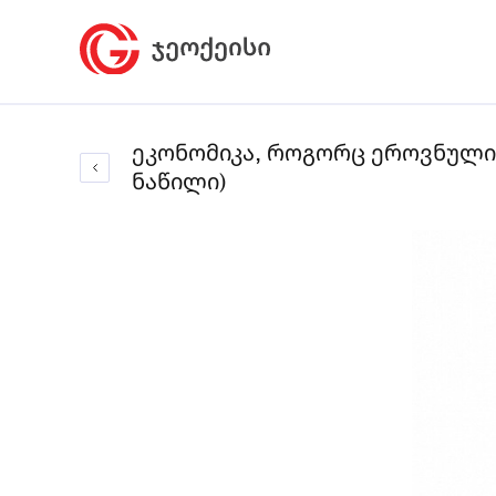
ეკონომიკა, როგორც ეროვნული 
ნაწილი)