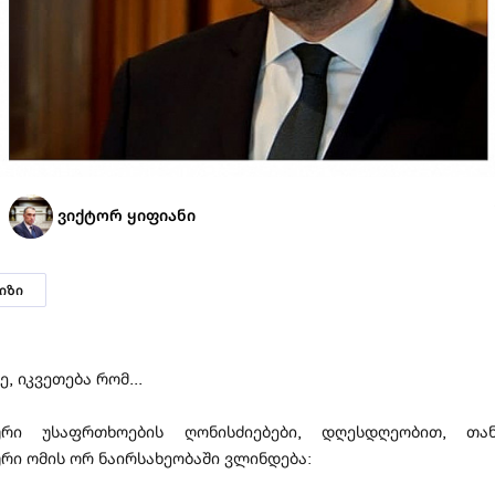
ვიქტორ ყიფიანი
იზი
, იკვეთება რომ...
კური უსაფრთხოების ღონისძიებები, დღესდღეობით, თან
რი ომის ორ ნაირსახეობაში ვლინდება: