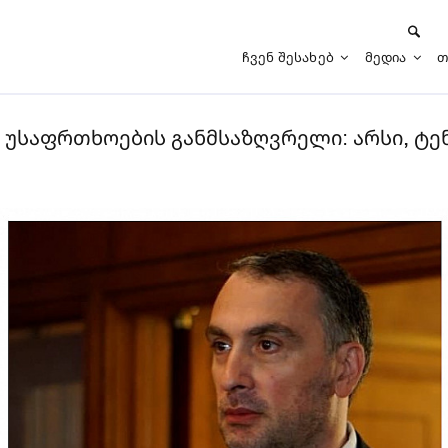
Ჩვენ Შესახებ
Მედია
Თ
უსაფრთხოების განმსაზღვრელი: არსი, ტენ