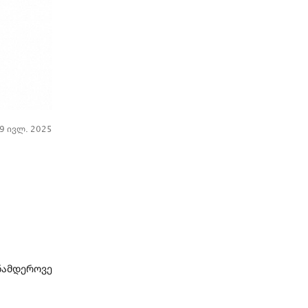
9 ივლ. 2025
ამდეროვე