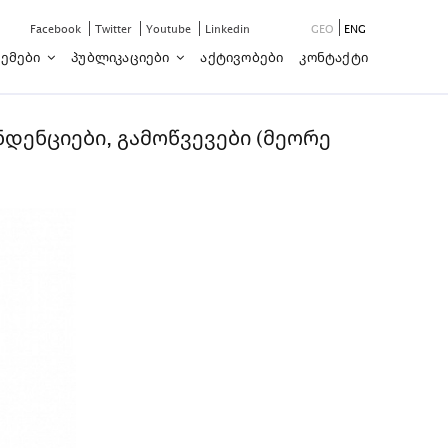
Facebook
Twitter
Youtube
Linkedin
GEO
ENG
ემები
Პუბლიკაციები
Აქტივობები
Კონტაქტი
დენციები, გამოწვევები (მეორე