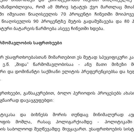
ნიშანდობლივია, რომ ამ მხრივ სტატუს ქვო მართლაც შთამ
ი იშვიათი წიაღისეულის 70 პროცენტი ჩინეთში მოიპოვ
წიაღისეულის 90 პროცენტზე მეტის გადამუშავება და 80 
იტური ბატარეის წარმოება ასევე ჩინეთში ხდება.
არმომავლობის საფრთხეები
ურ უსაფრთხოებასთან მიმართებით ეს მეტად სპეციფიკური კა
 ე.წ. „შიდა“ წარმომავლობისაა - ანუ მათი მიზეზი მ
რი და დომინანტი საქმიანი ელიტის პრეფერენციებსა და ხე
.
ფრთხეები, განსაკურებით, ბოლო პერიოდის პროცესებს ახას
ეგნაირად დავაჯგუფებდი:
იტიკასა და ბიზნესს შორის თუნდაც მინიმალურად აუ
ყოფის მოშლა, რასაც პოლიგარქიამდე - პოლიტიკაში 
ბის საბოლოოდ შეღწევამდე მივყავართ. უსაფრთხოების სისტ