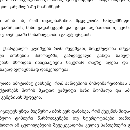
ბო გარემოებაზე მიანიშნებს.
სი არის ის, რომ თვალსაჩინოა მცდელობა სახელმწიფ
გააზრების, მისი გადახედვის და, დიდი ალბათობით, ეკონ
 ცხოვრებაში მონაწილეობის გააქტიურების.
 უსარგებლო კლიშეებს რომ შევეშვათ, მოცემულობა იმგვა
ული ბიზნესის პირობებში, გარდაუვალი გახდა სახელ
ების მხრიდან ინიციატივის საკუთარ თავზე აღება და
ხავად ფლაგმანად დამკვიდრება.
ლობა იმიტომაც ვახსენე, რომ პანდემიის მიმდინარეობისას 
ექტორებს შორის მკაფიო გამყოფი ხაზი მოიშალა და ამ
 გენეზისის შედეგია.
ჯიუტეს უნდა მიეწეროს იმის ვერ დანახვა, რომ ქვეყნის შიდ
ებული ტიპიური წარმოდგენები თუ სტერეოტიპები თანდ
 ხოლო ამ ცვლილებების შეუქცევადობა კვლავ პანდემიური გ