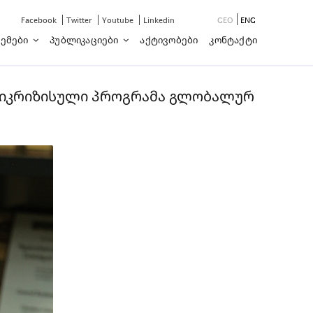
Facebook
Twitter
Youtube
Linkedin
GEO
ENG
ემები
Პუბლიკაციები
Აქტივობები
Კონტაქტი
ნტიკრიზისული პროგრამა გლობალურ