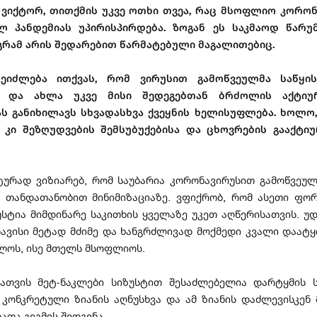
 ვიქტორ, თითქმის უკვე ოთხი თვეა, რაც მსოფლიო კორო
ლ პანდემიას უპირისპირდება. ზოგან ეს საკმაოდ წარ
აგრამ არის შედარებით წარმატებული მაგალითებიც.
ეიძლება ითქვას, რომ ვირუსით გამოწვეულმა საწყის
ა და ახლა უკვე მისი შედეგებთან ბრძოლის აქტიუ
ს განიხილავს სხვადასხვა ქვეყნის ხელისუფლება. ხოლო
ი კი შეზღუდვების შემსუბუქებისა და ცხოვრების გააქტიუ
ტურად ვიზიარებ, რომ საუბარია კორონავირუსით გამოწვეულ
ს თანდათანობით მინიმიზაციაზე. ვფიქრობ, რომ ასეთი ფო
უსტია მიმდინარე საკითხის ყველაზე უკეთ აღწერისათვის. უდ
თავისი მეტად მძიმე და ხანგრძლივად მოქმედი კვალი დაატ
ლოს, ისე მთელს მსოფლიოს.
ათვის მეტ-ნაკლები სიზუსტით შესაძლებელია დარტყმის 
, კონკრეტული ზიანის აღნუსხვა და ამ ზიანის დაძლევისკენ
ათა გეგმის შედგენა.