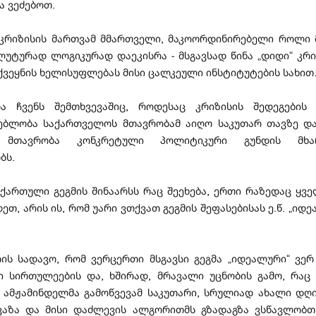
ა ვეძებოთ.
 კრიზისის მართვამ მმართველი, მაკოორდინირებელი როლი 
ლუტურად ლოგიკურად დაეკისრა - მსგავსად წინა „დიდი“ კრიზ
 ქვეყნის ხელისუფლებას მისი ცალკეული ინსტიტუტების სახით
ა ჩვენს შემთხვევაშიც, როდესაც კრიზისის შედეგების
გებლობა საქართველოს მთავრობამ აიღო საკუთარ თავზე და
 მთავრობა კონკრეტული პოლიტიკური გუნდის მხა
ბს.
 ქართული გეგმის შინაარსს რაც შეეხება, ერთი რაზედაც ყვე
ეთ, არის ის, რომ უარი ვთქვათ გეგმის შეფასებისას ე.წ. „იდ
რის სადავო, რომ ვერცერთი მსგავსი გეგმა „იდეალური“ ვერ 
ი სირთულეების და, ხშირად, მრავალი უცნობის გამო, რაც 
. ამჟამინდელმა გამოწვევამ საკუთარი, სრულიად ახალი დღი
ვაზა და მისი დაძლევის ალგორითმს გზადაგზა ვსწავლობთ