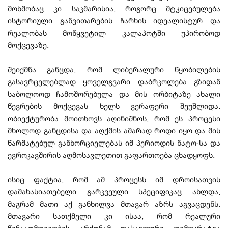
მოხმობაც კი საკმარისია, როგორც მტკიცებულება
ისტორიული განვითარების ჩარხის იდეალისტურ და
რეალობას მოწყვეტილ კალაპოტში უპირობოდ
მოქცევაზე.
შეიქმნა განცდა, რომ ლიბერალური წყობილების
გასავრცელებლად ყოველგვარი დაბრკოლება გზიდან
საბოლოოდ ჩამოშორებულა და მის ორბიტაზე ახალი
წევრების მოქცევას ხელს ვერაფერი შეუშლიდა.
ობიექტურობა მოითხოვს აღინიშნოს, რომ ეს პროცესი
მხოლოდ განცდისა და აღქმის ამარად როდი იყო და მის
წარმატებულ განხორციელებას იმ პერიოდის ნატო-სა და
ევროკავშირის აღმოსავლეთით გაფართოება ცხადყოფს.
ისიც ფაქტია, რომ ამ პროცესს იმ დროისათვის
დამახასიათებელი გარკვეული სპეციფიკაც ახლდა,
მაგრამ მათი აქ განხილვა მთავარ აზრს აგვაცდენს.
მთავარი სათქმელი კი ისაა, რომ რეალური