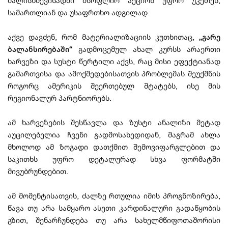
ძალისხმევისადმი მსოფლიო აქციონ უფრო უკეთეს,
სამართლიან და უსაფრთხო ადგილად.
აქვე დავძენ, რომ მატერიალიზაციის კუთხითაც,
„გარე
ბალანსირებაში“
გადმოცემულ ახალ კურსს არაერთი
ხარვეზი და სუსტი წერტილი აქვს, რაც მისი ეფექტიანად
გამართვისა და ამოქმედებისათვის პრობლემას შეუქმნის
როგორც ამერიკის შეერთებულ შტატებს, ისე მის
რეგიონალურ პარტნიორებს.
ამ ხარვეზების შესწავლა და ზუსტი ანალიზი მეტად
აუცილებელია ჩვენი გადმოსახედიდან, მაგრამ ახლა
მხოლოდ ამ ზოგადი დათქმით შემოვიფარგლებით და
საკითხს უფრო დეტალურად სხვა ფორმატში
მივუბრუნდებით.
ამ მომენტისათვის, ძალზე რთულია იმის პროგნოზირება,
წავა თუ არა სამყარო ასეთი კარდინალური გადაწყობის
გზით, შენარჩუნდება თუ არა სახელმწიფოთაშორისი