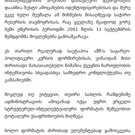
წინააღმდეგობის არქონამ დასავლური დემოკრატია
დააბნია ზუსტი ამოცანების იდენტიფიცირებისას და მერე
უკვე ხელი შეუშალა ამ მიზნების მისაღწევად საჭირო
რესურსის თავმოყრისას, რაც ყველაზე მკაფიოდ ჯორჯ
ბუში უმცროსის პერიოდში 2001 წლის 11 სექტემბრის
შემდგომმა მოვლენებმა გამოაშკარავა.
ეს თარიღი რეალურად საეტაპოა აშშ-ს საგარეო-
პოლიტიკური კურსის ფორმირებისას, ვინაიდან მისი
ძირითადი მახასიათებელი ნიშანია ქვეყნის ჩართულობის
ინტენსივობა სხვადასხვა სამხედრო კონფლიქტებსა თუ
კამპანიებში.
მოკლედ თუ ვიტყვით, თეთრი სახლის რამდენიმე
ადმინისტრაციის ამოცანად იქცა უფრო ვრცელი
სტრუქტურულ-ინტელექტუალური ფორმატის მეშვეობით
ტოტალური უსაფრთხოების მიღწევა.
ხოლო ფორმატის ძირითად ელემენტებად გამოიკვეთა