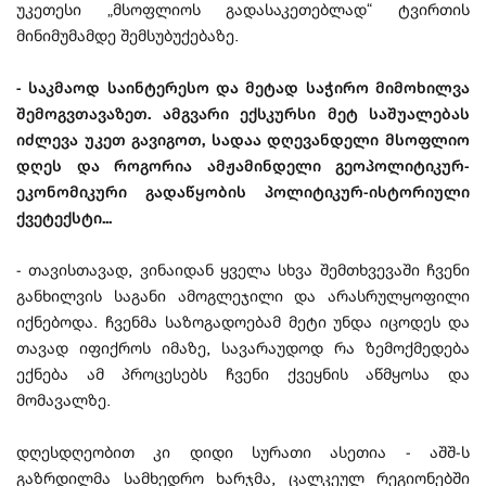
უკეთესი „მსოფლიოს გადასაკეთებლად“ ტვირთის
მინიმუმამდე შემსუბუქებაზე.
- საკმაოდ საინტერესო და მეტად საჭირო მიმოხილვა
შემოგვთავაზეთ. ამგვარი ექსკურსი მეტ საშუალებას
იძლევა უკეთ გავიგოთ, სადაა დღევანდელი მსოფლიო
დღეს და როგორია ამჟამინდელი გეოპოლიტიკურ-
ეკონომიკური გადაწყობის პოლიტიკურ-ისტორიული
ქვეტექსტი...
- თავისთავად, ვინაიდან ყველა სხვა შემთხვევაში ჩვენი
განხილვის საგანი ამოგლეჯილი და არასრულყოფილი
იქნებოდა. ჩვენმა საზოგადოებამ მეტი უნდა იცოდეს და
თავად იფიქროს იმაზე, სავარაუდოდ რა ზემოქმედება
ექნება ამ პროცესებს ჩვენი ქვეყნის აწმყოსა და
მომავალზე.
დღესდღეობით კი დიდი სურათი ასეთია - აშშ-ს
გაზრდილმა სამხედრო ხარჯმა, ცალკეულ რეგიონებში