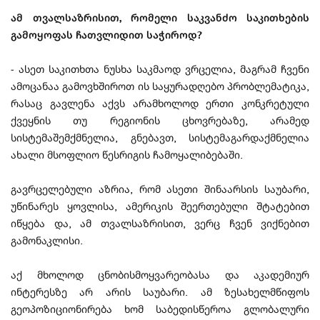
ამ თვალსაზრისით, რომელი საკვანძო საკითხების
გამოყოფას ჩათვლიდით საჭიროდ?
- ასეთ საკითხთა ნუსხა საკმაოდ ვრცელია, მაგრამ ჩვენი
ამოცანაა გამოვხშიროთ ის საყურადღებო პრობლემატიკა,
რასაც გავლენა აქვს არამხოლოდ ერთი კონკრეტული
ქვეყნის თუ რეგიონის ცხოვრებაზე, არამედ
სისტემაშემქმნელია, გნებავთ, სისტემაგარდაქმნელია
ახალი მსოფლიო წესრიგის ჩამოყალიბებაში.
გავრცელებული აზრია, რომ ასეთი შინაარსის საუბარი,
უწინარეს ყოვლისა, ამერიკის შეერთებული შტატებით
იწყება და, ამ თვალსაზრისით, ვერც ჩვენ ვიქნებით
გამონაკლისი.
აქ მხოლოდ ცნობისმოყვარეობასა და აკადემიურ
ინტერესზე არ არის საუბარი. ამ ზესახელმწიფოს
გეოპოზიციონირება ხომ საბედისწეროა გლობალური