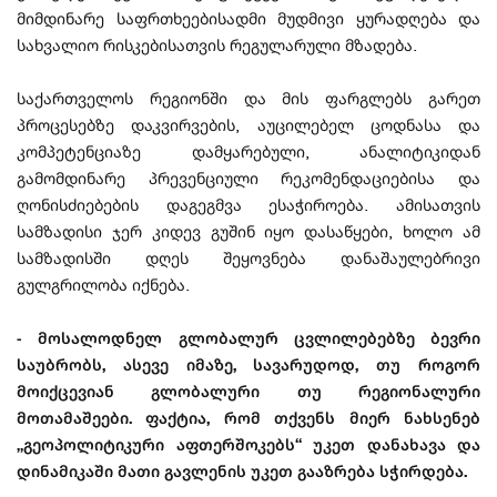
მიმდინარე საფრთხეებისადმი მუდმივი ყურადღება და
სახვალიო რისკებისათვის რეგულარული მზადება.
საქართველოს რეგიონში და მის ფარგლებს გარეთ
პროცესებზე დაკვირვების, აუცილებელ ცოდნასა და
კომპეტენციაზე დამყარებული, ანალიტიკიდან
გამომდინარე პრევენციული რეკომენდაციებისა და
ღონისძიებების დაგეგმვა ესაჭიროება. ამისათვის
სამზადისი ჯერ კიდევ გუშინ იყო დასაწყები, ხოლო ამ
სამზადისში დღეს შეყოვნება დანაშაულებრივი
გულგრილობა იქნება.
- მოსალოდნელ გლობალურ ცვლილებებზე ბევრი
საუბრობს, ასევე იმაზე, სავარუდოდ, თუ როგორ
მოიქცევიან გლობალური თუ რეგიონალური
მოთამაშეები. ფაქტია, რომ თქვენს მიერ ნახსენებ
„გეოპოლიტიკური აფთერშოკებს“ უკეთ დანახავა და
დინამიკაში მათი გავლენის უკეთ გააზრება სჭირდება.