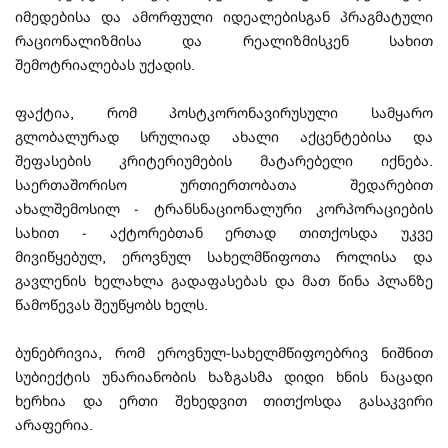
იმედებისა და ამორფული იდეალებისგან პრაგმატული
რაციონალიზმისა და რეალიზმისკენ სახით
შემოტრიალებას უქადის.
ფაქტია, რომ პოსტკორონავირუსული სამყარო
გლობალურად სრულიად ახალი აქცენტებისა და
შეფასების კრიტერიუმების მატარებელი იქნება.
საერთაშორისო ურთიერთობათა შედარებით
ახალშემოსილ - ტრანსნაციონალური კორპორაციების
სახით - აქტორებთან ერთად თითქოსდა უკვე
მივიწყებულ, ეროვნულ სახელმწიფოთა როლისა და
გავლენის ხელახლა გადაფასებას და მათ წინა პლანზე
წამოწევას შეუწყობს ხელს.
ბუნებრივია, რომ ეროვნულ-სახელმწიფოებრივ ნიშნით
სუბიექტის უნარიანობის ხაზგასმა დიდი ხნის ნაცადი
ხერხია და ერთი შეხედვით თითქოსდა გასაკვირი
არაფერია.