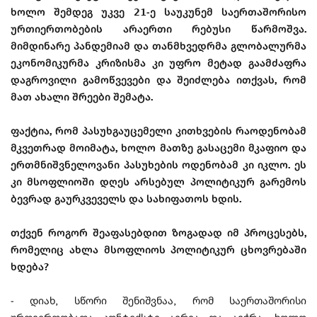
ხოლო შემდეგ უკვე 21-ე საუკუნემ საერთაშორისო
ურთიერთობების არაერთი რებუსი წარმოშვა.
მიმდინარე პანდემიამ და თანმხვედრმა გლობალურმა
ეკონომიკურმა კრიზისმა კი უფრო მეტად გაამძაფრა
დაგროვილი გამოწვევები და შეიძლება ითქვას, რომ
მათ ახალი შრეები შემატა.
ფაქტია, რომ პასუხგაუცემელი კითხვების რაოდენობამ
მკვეთრად მოიმატა, ხოლო მათზე გასაცემი მკაფიო და
ერთმნიშვნელოვანი პასუხების ოდენობამ კი იკლო. ეს
კი მსოფლიოში დღეს არსებულ პოლიტიკურ გარემოს
ბევრად გაურკვეველს და სახიფათოს ხდის.
თქვენ როგორ შეაფასებდით ზოგადად იმ პროცესებს,
რომელიც ახლა მსოფლიოს პოლიტიკურ ცხოვრებაში
ხდება?
- დიახ, სწორი შენიშვნაა, რომ საერთაშორისი