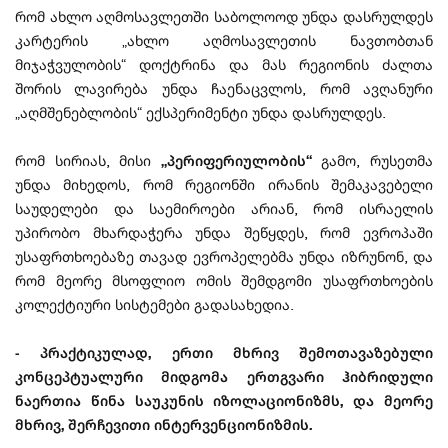
რომ ახლო აღმოსავლეთში საბოლოოდ უნდა დასრულდეს
კარტერის „ახლო აღმოსავლეთის ნავთობთან
მიჯაჭვულობის“ დოქტრინა და მას რეგიონის ძალთა
შორის ლავირება უნდა ჩაენაცვლოს, რომ ავღანური
„აღმშენებლობის“ ექსპერიმენტი უნდა დასრულდეს.
რომ სირიას, მისი
„პერიფერიულობის“
გამო, რუსეთმა
უნდა მიხედოს, რომ რეგიონში ირანის შემაკავებელი
საუდელები და საემიროები არიან, რომ ისრაელის
უპირობო მხარდაჭერა უნდა შეწყდეს, რომ ევროპაში
უსაფრთხოებაზე თავად ევროპელებმა უნდა იზრუნონ, და
რომ მეორე მსოფლიო ომის შემდგომი უსაფრთხოების
კოლექტიური სისტემები გადასახედია.
- პრაქტიკულად, ერთი მხრივ შემოთავაზებული
კონცეპტუალური მიდგომა ერთგვარი ჰიბრიდული
ნაერთია წინა საუკუნის იზოლაციონიზმს, და მეორე
მხრივ, შერჩევითი ინტერვენციონიზმის.