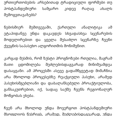
ურთიერთობების არსებითად ტრადიციული ფორმები თუ
პოსტპანდემიური სამყარო კიდევ რაღაც ახალს
შემოგვთავაზებს?
ნებისმიერ შემთვევაში, ქართული ანალიტიკა ამ
ეტაპიდანვე უნდა დაკავდეს სხვადასხვა სცენარების
მოდელირებით და ყველა შესაძლო სცენარზე ჩვენი
ქვეყნის საპასუხო ალგორითმის მონიშვნით.
კარგად მესმის, რომ ზუსტი პროგნოზები რთულია, მაგრამ
მათი ცდომილება შეძლებისდაგვარად მინიმუამდეა
დასაყვანი. ამ პროცესში ასევე გადამწყვეტად მიმაჩნია
არა მხოლოდ პროცესებზე რეაქციული პასუხი, არამედ
პასუხისმგებლიანი და დაბალანსებული პროაქტიულობა,
განსაკუთრებით, იქ, სადაც საქმე ჩვენს რეგიონალურ
მოწყობას ეხება.
ჩვენ არა მხოლოდ უნდა მოვერგოთ პოსტპანდემიური
მსოფლიოს წესრიგს, არამედ, შეძლებისდაგვარად, უნდა