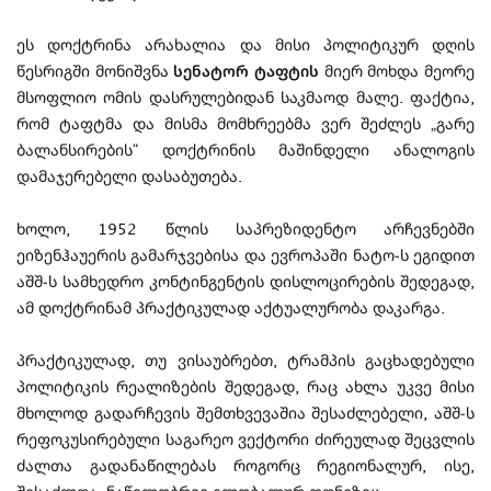
ეს დოქტრინა არახალია და მისი პოლიტიკურ დღის
წესრიგში მონიშვნა
სენატორ ტაფტის
მიერ მოხდა მეორე
მსოფლიო ომის დასრულებიდან საკმაოდ მალე. ფაქტია,
რომ ტაფტმა და მისმა მომხრეებმა ვერ შეძლეს „გარე
ბალანსირების“ დოქტრინის მაშინდელი ანალოგის
დამაჯერებელი დასაბუთება.
ხოლო, 1952 წლის საპრეზიდენტო არჩევნებში
ეიზენჰაუერის გამარჯვებისა და ევროპაში ნატო-ს ეგიდით
აშშ-ს სამხედრო კონტინგენტის დისლოცირების შედეგად,
ამ დოქტრინამ პრაქტიკულად აქტუალურობა დაკარგა.
პრაქტიკულად, თუ ვისაუბრებთ, ტრამპის გაცხადებული
პოლიტიკის რეალიზების შედეგად, რაც ახლა უკვე მისი
მხოლოდ გადარჩევის შემთხვევაშია შესაძლებელი, აშშ-ს
რეფოკუსირებული საგარეო ვექტორი ძირეულად შეცვლის
ძალთა გადანაწილებას როგორც რეგიონალურ, ისე,