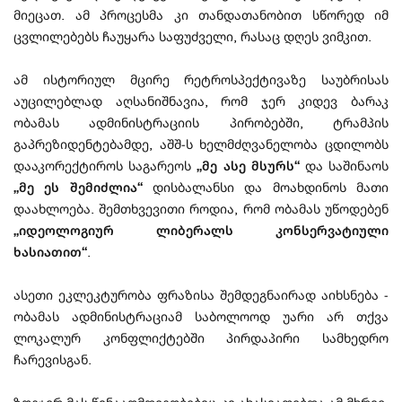
მიეცათ. ამ პროცესმა კი თანდათანობით სწორედ იმ
ცვლილებებს ჩაუყარა საფუძველი, რასაც დღეს ვიმკით.
ამ ისტორიულ მცირე რეტროსპექტივაზე საუბრისას
აუცილებლად აღსანიშნავია, რომ ჯერ კიდევ ბარაკ
ობამას ადმინისტრაციის პირობებში, ტრამპის
გაპრეზიდენტებამდე, აშშ-ს ხელმძღვანელობა ცდილობს
დააკორექტიროს საგარეოს
„მე ასე მსურს“
და საშინაოს
„მე ეს შემიძლია“
დისბალანსი და მოახდინოს მათი
დაახლოება. შემთხვევითი როდია, რომ ობამას უწოდებენ
„იდეოლოგიურ ლიბერალს კონსერვატიული
ხასიათით“
.
ასეთი ეკლეკტურობა ფრაზისა შემდეგნაირად აიხსნება -
ობამას ადმინისტრაციამ საბოლოოდ უარი არ თქვა
ლოკალურ კონფლიქტებში პირდაპირი სამხედრო
ჩარევისგან.