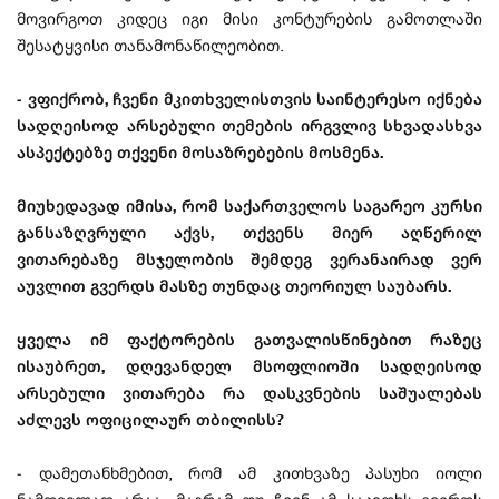
მოვირგოთ კიდეც იგი მისი კონტურების გამოთლაში
შესატყვისი თანამონაწილეობით.
- ვფიქრობ, ჩვენი მკითხველისთვის საინტერესო იქნება
სადღეისოდ არსებული თემების ირგვლივ სხვადასხვა
ასპექტებზე თქვენი მოსაზრებების მოსმენა.
მიუხედავად იმისა, რომ საქართველოს საგარეო კურსი
განსაზღვრული აქვს, თქვენს მიერ აღწერილ
ვითარებაზე მსჯელობის შემდეგ ვერანაირად ვერ
აუვლით გვერდს მასზე თუნდაც თეორიულ საუბარს.
ყველა იმ ფაქტორების გათვალისწინებით რაზეც
ისაუბრეთ, დღევანდელ მსოფლიოში სადღეისოდ
არსებული ვითარება რა დასკვნების საშუალებას
აძლევს ოფიცილაურ თბილისს?
- დამეთანხმებით, რომ ამ კითხვაზე პასუხი იოლი