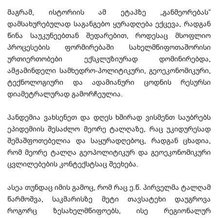
მაგრამ, ისტორიის ამ ეტაპზე „განმეორებას“
დამსახურებულად საგანგებო ყურადღება ექცევა, რადგან
წინა საუკუნეებთან შედარებით, როდესაც მსოფლიო
პროცესების ფორმირებაში სახელმწიფოთაშორისი
ურთიერთობები ექსკლუზიურად დომინირებდა,
ამჟამინდელი სამხედრო-პოლიტიკური, გეოეკონომიკური,
ტექნოლოგიური და ადამიანური ცოდნის რესურსი
დიამეტრალურად გამორჩეულია.
პანდემია ვახსენეთ და დღეს ხშირად ვისმენთ საუბრებს
ეპიდემიის შესაძლო მეორე ტალღაზე, რაც უკიდურესად
შემაშფოთებელია და საყურადღებოც, რადგან ცხადია,
რომ მეორე ტალღა გეოპოლიტიკურ და გეოეკონომიკური
ცვლილებების კონტექსტსაც შეეხება.
ასეა თუნდაც იმის გამოც, რომ რაც ე.წ. პირველმა ტალღამ
წარმოშვა, საკმარისზე მეტი თავსატეხი დაუგროვა
როგორც ზესახელმწიფოებს, ისე რეგიონალურ