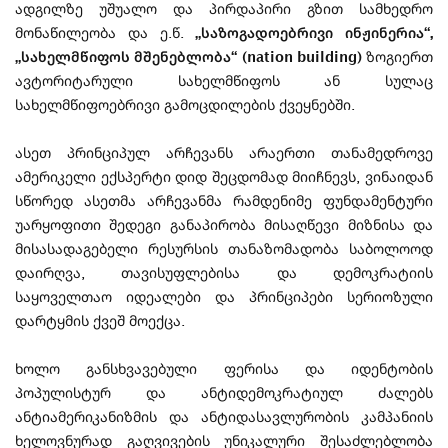
ადგილზე უშუალო და პირდაპირი გზით სამხედრო
მონაწილეობა და ე.წ.
„საზოგადოებრივი ინჟინერია“,
„სახელმწიფოს მშენებლობა“ (nation building)
ზოგიერთ
ავტორიტარული სახელმწიფოს ან სულაც
სახელმწიფოებრივი გამოცდილების ქვეყნებში.
ასეთ პრინციპულ არჩევანს არაერთი თანამედროვე
ამერიკელი ექსპერტი დიდ შეცდომად მიიჩნევს, ვინაიდან
სწორედ ასეთმა არჩევანმა რამდენიმე ფუნდამენტური
უარყოფითი შედეგი განაპირობა მისაღწევი მიზნისა და
მისასადაგებელი რესურსის თანაზომადობა საბოლოოდ
დაირღვა, თავისუფლებისა და დემოკრატიის
საყოველთაო იდეალები და პრინციპები სერიოზული
დარტყმის ქვეშ მოექცა.
ხოლო განსხვავებული ფერისა და იდენტობის
პოპულისტურ და ანტიდემოკრატიულ ძალებს
ანტიამერიკანიზმის და ანტიდასავლურობის კამპანიის
ხელოვნურად გაღვივების უნიკალური შესაძლებლობა