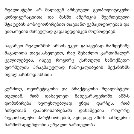
რეალისტები არ მალავენ არსებული გეოპოლიტიკური
კონფიგურაციითა და მასში ამერიკის შეერთებული
შტატების პოზიციონირებით თავიანთ უკმაყოფილებას და
ვითარების ძირეულად გადახედვისკენ მოუწოდებენ.
საგარეო რეალიზმის არსის უკეთ გასაგებად რამდენიმე
მაგალითს დავასახელებთ, რაც შესაძლო კარდინალურ
ცვლილებებს, ისევე როგორც ქართული სამოქმედო
ფორმულის პრაგმატულად ჩამოყალიბების მექანიზმს
თვალსაჩინოდ ახსნის.
კერძოდ, თეორეტიკოსი და პრაქტიკოსი რეალისტები
თვლიან, რომ დასავლეთ ნახევარსფეროში აშშ-ს
დომინირება ხელუხლებლად უნდა დარჩეს, რომ
ჩინეთთან დაპირისპირებაში დასაშვებია როგორც
რეგიონალური პარტნიორების, აგრეთვე აშშ-ს სამხედრო
წარმომადგენლობის უშუალო ჩართულობა.