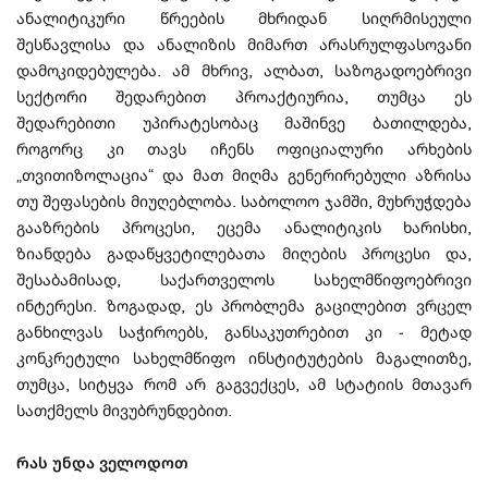
ანალიტიკური წრეების მხრიდან სიღრმისეული
შესწავლისა და ანალიზის მიმართ არასრულფასოვანი
დამოკიდებულება. ამ მხრივ, ალბათ, საზოგადოებრივი
სექტორი შედარებით პროაქტიურია, თუმცა ეს
შედარებითი უპირატესობაც მაშინვე ბათილდება,
როგორც კი თავს იჩენს ოფიციალური არხების
„თვითიზოლაცია“ და მათ მიღმა გენერირებული აზრისა
თუ შეფასების მიუღებლობა. საბოლოო ჯამში, მუხრუჭდება
გააზრების პროცესი, ეცემა ანალიტიკის ხარისხი,
ზიანდება გადაწყვეტილებათა მიღების პროცესი და,
შესაბამისად, საქართველოს სახელმწიფოებრივი
ინტერესი. ზოგადად, ეს პრობლემა გაცილებით ვრცელ
განხილვას საჭიროებს, განსაკუთრებით კი - მეტად
კონკრეტული სახელმწიფო ინსტიტუტების მაგალითზე,
თუმცა, სიტყვა რომ არ გაგვექცეს, ამ სტატიის მთავარ
სათქმელს მივუბრუნდებით.
რას უნდა ველოდოთ