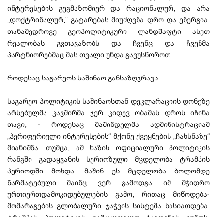
ინტერესების გეგმაზომიერ და რაციონალურ, და არა
„დოქტრინალურ,“ გატარებას მიუძღვნა დრო და ენერგია.
თანამედროვე გეოპოლიტიკური ლანდშაფტი ასეთ
რეალობას გვთავაზობს და ჩვენც და ჩვენმა
პარტნიორებმაც მას თვალი უნდა გავუსწოროთ.
როდესაც საგარეოს საშინაო განსაზღვრავს
საგარეო პოლიტიკის საშინაოსთან დეკლარაციის დონეზე
არსებულმა კავშირმა ჯერ კიდევ ობამას დროს იჩინა
თავი, - როდესაც მაშინდელმა ადმინისტრაციამ
„პერიფერიული ინტერესების“ მქონე ქვეყნების „ჩახსნაზე“
მიანიშნა. თუმცა, ამ ხაზის ოფიციალური პოლიტიკის
რანგში გადაყვანის სერიოზული მცდელობა ტრამპის
პერიოდში მოხდა. მაშინ ეს მცდელობა ბოლომდე
წარმატებული მაინც ვერ გამოდგა იმ მჭიდრო
ურთიერთდამოკიდებულების გამო, რითაც მიწოდება-
მომარაგების გლობალური ჯაჭვის სისტემა ხასიათდება.