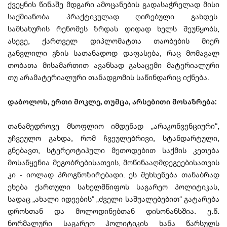
ქვეყნის წინაშე მდგარი ამოცანების გადასაჭრელად მისი
საქმიანობა პრაქტიკულად ღირებული გახდეს.
სამსახურის რენომეს ზრდას დიდად ხელს შეუწყობს,
ასევე, ქართველ დიპლომატთა თაობების მიერ
განვლილი გზის სათანადოდ დაფასება, რაც მომავალ
თობათა მისამართით ავანსად გასაცემი მატერიალური
თუ არამატერიალური თანადგომის საწინდარიც იქნება.
დაბოლოს, ერთი მოკლე, თუმცა, არსებითი მოსაზრება:
თანამედროვე მსოფლიო იმდენად „არაკონვენციური“,
უჩვეულო გახდა, რომ ჩვეულებრივი, სტანდარტული,
გნებავთ, სტერეოტიპული მეთოდებით საქმის კეთება
მოსაწყენია მეგობრებისათვის, მოწინააღმდეგეებისათვის
კი - იოლად პროგნოზირებადი. ეს შეხსენება თანაბრად
ეხება ქართული სახელმწიფოს საგარეო პოლიტიკას,
სადაც „ახალი იდეების“ „ძველი საშუალებებით“ გატარება
დროსთან და მოლოდინებთან დისონანსშია. ე.წ.
ნორმალური საგარეო პოლიტიკის ხანა წარსულს