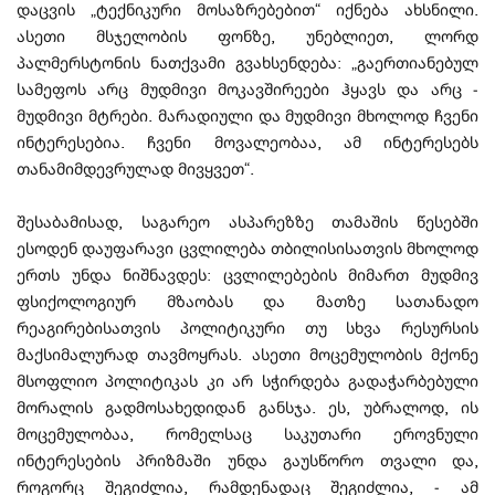
დაცვის „ტექნიკური მოსაზრებებით“ იქნება ახსნილი.
ასეთი მსჯელობის ფონზე, უნებლიეთ, ლორდ
პალმერსტონის ნათქვამი გვახსენდება: „გაერთიანებულ
სამეფოს არც მუდმივი მოკავშირეები ჰყავს და არც -
მუდმივი მტრები. მარადიული და მუდმივი მხოლოდ ჩვენი
ინტერესებია. ჩვენი მოვალეობაა, ამ ინტერესებს
თანამიმდევრულად მივყვეთ“.
შესაბამისად, საგარეო ასპარეზზე თამაშის წესებში
ესოდენ დაუფარავი ცვლილება თბილისისათვის მხოლოდ
ერთს უნდა ნიშნავდეს: ცვლილებების მიმართ მუდმივ
ფსიქოლოგიურ მზაობას და მათზე სათანადო
რეაგირებისათვის პოლიტიკური თუ სხვა რესურსის
მაქსიმალურად თავმოყრას. ასეთი მოცემულობის მქონე
მსოფლიო პოლიტიკას კი არ სჭირდება გადაჭარბებული
მორალის გადმოსახედიდან განსჯა. ეს, უბრალოდ, ის
მოცემულობაა, რომელსაც საკუთარი ეროვნული
ინტერესების პრიზმაში უნდა გაუსწორო თვალი და,
როგორც შეგიძლია, რამდენადაც შეგიძლია, - ამ