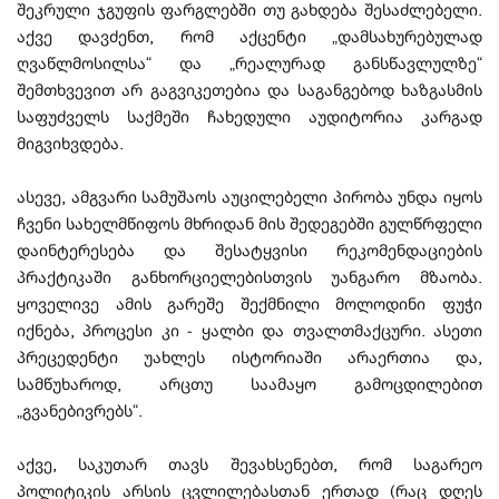
შეკრული ჯგუფის ფარგლებში თუ გახდება შესაძლებელი.
აქვე დავძენთ, რომ აქცენტი „დამსახურებულად
ღვაწლმოსილსა“ და „რეალურად განსწავლულზე“
შემთხვევით არ გაგვიკეთებია და საგანგებოდ ხაზგასმის
საფუძველს საქმეში ჩახედული აუდიტორია კარგად
მიგვიხვდება.
ასევე, ამგვარი სამუშაოს აუცილებელი პირობა უნდა იყოს
ჩვენი სახელმწიფოს მხრიდან მის შედეგებში გულწრფელი
დაინტერესება და შესატყვისი რეკომენდაციების
პრაქტიკაში განხორციელებისთვის უანგარო მზაობა.
ყოველივე ამის გარეშე შექმნილი მოლოდინი ფუჭი
იქნება, პროცესი კი - ყალბი და თვალთმაქცური. ასეთი
პრეცედენტი უახლეს ისტორიაში არაერთია და,
სამწუხაროდ, არცთუ საამაყო გამოცდილებით
„გვანებივრებს“.
აქვე, საკუთარ თავს შევახსენებთ, რომ საგარეო
პოლიტიკის არსის ცვლილებასთან ერთად (რაც დღეს