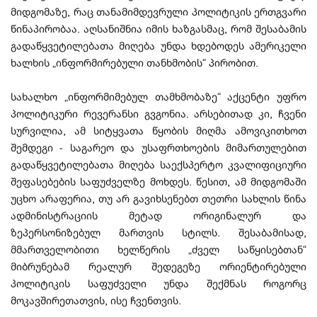
მიდგომაზე, რაც თანამიმდევრული პოლიტიკის ერთგვარი
წინაპირობაა. აღსანიშნია იმის ხაზგასმაც, რომ შესაბამის
გადაწყვეტილებათა მიღება უნდა ხდებოდეს ამერიკელი
ხალხის „ინფორმირებული თანხმობის“ პირობით.
სახალხო „ინფორმიმებულ თამხმობაზე“ აქცენტი უფრო
პოლიტიკური რევერანსი გვგონია. არსებითად კი, ჩვენი
სურვილია, ამ სიტყვათა წყობის მიღმა ამოვიკითხოთ
შემდეგი - საგარეო და უსაფრთხოების მიმართულებით
გადაწყვეტილებათა მიღება საექსპერტო კვალიფიციური
შეფასებების საფუძველზე მოხდეს. წესით, ამ მიდგომაში
უცხო არაფერია, თუ არ გავიხსენებთ თეთრი სახლის წინა
ადმინისტრაციის მეტად ორიგინალურ და
ზეპერსონიზებულ მართვის სტილს. შესაბამისად,
მმართველობითი ხელწერის „ძველ საწყისებთან“
მიბრუნებამ რეალურ შედეგეზე ორიენტირებული
პოლიტიკის საფუძველი უნდა შექმნას როგორც
მოკავშირეთათვის, ისე ჩვენთვის.