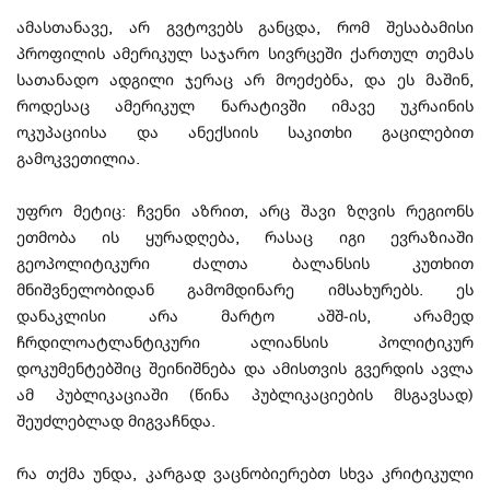
ამასთანავე, არ გვტოვებს განცდა, რომ შესაბამისი
პროფილის ამერიკულ საჯარო სივრცეში ქართულ თემას
სათანადო ადგილი ჯერაც არ მოეძებნა, და ეს მაშინ,
როდესაც ამერიკულ ნარატივში იმავე უკრაინის
ოკუპაციისა და ანექსიის საკითხი გაცილებით
გამოკვეთილია.
უფრო მეტიც: ჩვენი აზრით, არც შავი ზღვის რეგიონს
ეთმობა ის ყურადღება, რასაც იგი ევრაზიაში
გეოპოლიტიკური ძალთა ბალანსის კუთხით
მნიშვნელობიდან გამომდინარე იმსახურებს. ეს
დანაკლისი არა მარტო აშშ-ის, არამედ
ჩრდილოატლანტიკური ალიანსის პოლიტიკურ
დოკუმენტებშიც შეინიშნება და ამისთვის გვერდის ავლა
ამ პუბლიკაციაში (წინა პუბლიკაციების მსგავსად)
შეუძლებლად მიგვაჩნდა.
რა თქმა უნდა, კარგად ვაცნობიერებთ სხვა კრიტიკული