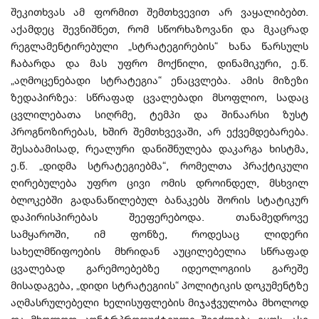
შეკითხვას ამ ფორმით შემთხვევით არ ვაყალიბებთ.
აქამდეც შევნიშნეთ, რომ სწორხაზოვანი და მკაცრად
რეგლამენტირებული „სტრატეგირების“ ხანა წარსულს
ჩაბარდა და მას უფრო მოქნილი, დინამიკური, ე.წ.
„აღმოცენებადი სტრატეგია“ ენაცვლება. ამის მიზეზი
ზედაპირზეა: სწრაფად ცვალებადი მსოფლიო, სადაც
ცვლილებათა სიღრმე, ტემპი და შინაარსი ზუსტ
პროგნოზირებას, ხშირ შემთხვევაში, არ ექვემდებარება.
შესაბამისად, რეალური დანიშნულება დაკარგა ხისტმა,
ე.წ. „დიდმა სტრატეგიებმა“, რომელთა პრაქტიკული
ღირებულება უფრო ცივი ომის დროინდელ, მსხვილ
ბლოკებში გადანაწილებულ ბანაკებს შორის სტატიკურ
დაპირისპირებას შეეფერებოდა. თანამედროვე
სამყაროში, იმ ფონზე, როდესაც ლიდერი
სახელმწიფოების მხრიდან აუცილებელია სწრაფად
ცვალებად გარემოებებზე იდეოლოგიის გარეშე
მისადაგება, „დიდი სტრატეგიის“ პოლიტიკის დოკუმენტზე
აღმასრულებელი ხელისუფლების მიჯაჭვულობა მხოლოდ