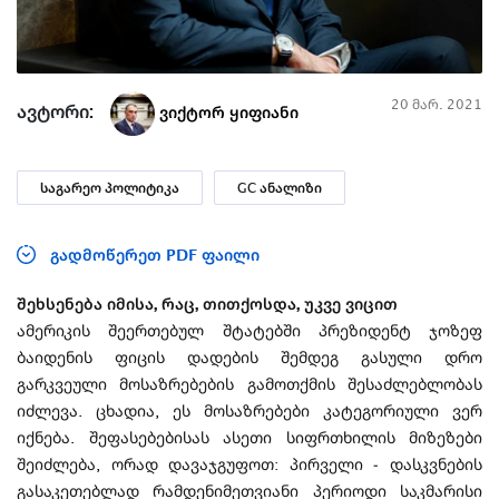
20 მარ. 2021
ავტორი:
ვიქტორ ყიფიანი
საგარეო პოლიტიკა
GC ანალიზი
გადმოწერეთ PDF ფაილი
შეხსენება იმისა, რაც, თითქოსდა, უკვე ვიცით
ამერიკის შეერთებულ შტატებში პრეზიდენტ ჯოზეფ
ბაიდენის ფიცის დადების შემდეგ გასული დრო
გარკვეული მოსაზრებების გამოთქმის შესაძლებლობას
იძლევა. ცხადია, ეს მოსაზრებები კატეგორიული ვერ
იქნება. შეფასებებისას ასეთი სიფრთხილის მიზეზები
შეიძლება, ორად დავაჯგუფოთ: პირველი - დასკვნების
გასაკეთებლად რამდენიმეთვიანი პერიოდი საკმარისი