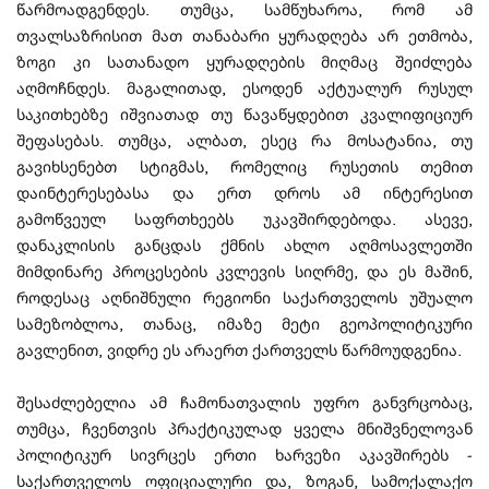
წარმოადგენდეს. თუმცა, სამწუხაროა, რომ ამ
თვალსაზრისით მათ თანაბარი ყურადღება არ ეთმობა,
ზოგი კი სათანადო ყურადღების მიღმაც შეიძლება
აღმოჩნდეს. მაგალითად, ესოდენ აქტუალურ რუსულ
საკითხებზე იშვიათად თუ წავაწყდებით კვალიფიციურ
შეფასებას. თუმცა, ალბათ, ესეც რა მოსატანია, თუ
გავიხსენებთ სტიგმას, რომელიც რუსეთის თემით
დაინტერესებასა და ერთ დროს ამ ინტერესით
გამოწვეულ საფრთხეებს უკავშირდებოდა. ასევე,
დანაკლისის განცდას ქმნის ახლო აღმოსავლეთში
მიმდინარე პროცესების კვლევის სიღრმე, და ეს მაშინ,
როდესაც აღნიშნული რეგიონი საქართველოს უშუალო
სამეზობლოა, თანაც, იმაზე მეტი გეოპოლიტიკური
გავლენით, ვიდრე ეს არაერთ ქართველს წარმოუდგენია.
შესაძლებელია ამ ჩამონათვალის უფრო განვრცობაც,
თუმცა, ჩვენთვის პრაქტიკულად ყველა მნიშვნელოვან
პოლიტიკურ სივრცეს ერთი ხარვეზი აკავშირებს -
საქართველოს ოფიციალური და, ზოგან, სამოქალაქო