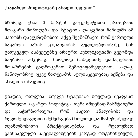
„საგარეო პოლიტიკაზე ახალი ხედვით“
სწორედ ესაა 3 მარტის დოკუმენტების ერთ-ერთი
მთავარი მოწოდება და სტატიის დასკვნით ნაწილში ამ
პათოსს დავეყრდნობით. აქვე შევნიშნავთ, რომ ქართული
საგარეო ხაზის გადაწყობის აუცილებლობაზე, მის
ცალკეკულ ასპექტებზე არაერთ პუბლიკაციაში გვქონდა
საუბარი. ამჯერად, მხოლოდ რამდენიმე დამატებითი
მოსაზრების გადმოცემით შემოვიფარგლებით, სადაც,
ნაწილობრივ, უკვე ნათქვამის სულისკვეთებაც იქნება და
ახალი წახნაგებიც.
ცხადია, რთულია, მოკლე სტატიაში სრულად შეაფასო
ქართული საგარეო პოლიტიკა. თემა იმდენად მასშტაბური
და საჭირბოროტოა, რომ ასეთი ანალიზისა და
რეკომენდაციების შემუშავება მხოლოდ დამსახურებულად
ღვაწლმოსილი პრაქტიკოსებისა და რეალურად
განსწავლული სპეციალისტების კარგად ორგანიზებული,