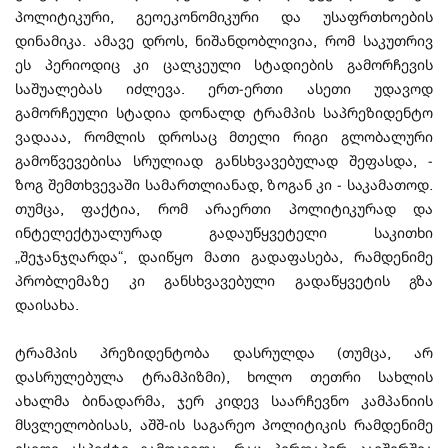
პოლიტიკური, გეოეკონომიკური და უსაფრთხოების
დინამიკა. ამავე დროს, ნიშანდობლივია, რომ საკუთრივ
ეს პერიოდიც კი ცალკეული სტადიების გამორჩევის
საშუალებას იძლევა. ერთ-ერთი ასეთი უდავოდ
გამორჩეული სტადია დონალდ ტრამპის საპრეზიდენტო
ვადააა, რომლის დროსაც მთელი რიგი გლობალური
გამოწვევებისა სრულიად განსხვავებულად შეფასდა, -
ზოგ შემთხვევაში სამართლიანად, ზოგან კი - საკამათოდ.
თუმცა, ფაქტია, რომ არაერთი პოლიტიკურად და
ინტელექტუალურად გადაუწყვეტელი საკითხი
„შეჯანჯღარდა“, დაიწყო მათი გადაფასება, რამდენიმე
პრობლემაზე კი განსხვავებული გადაწყვეტის გზა
დაისახა.
ტრამპის პრეზიდენტობა დასრულდა (თუმცა, არ
დასრულებულა ტრამპიზმი), ხოლო თეთრი სახლის
ახალმა ბინადარმა, ჯერ კიდევ საარჩევნო კამპანიის
მსვლელობისას, აშშ-ის საგარეო პოლიტიკის რამდენიმე