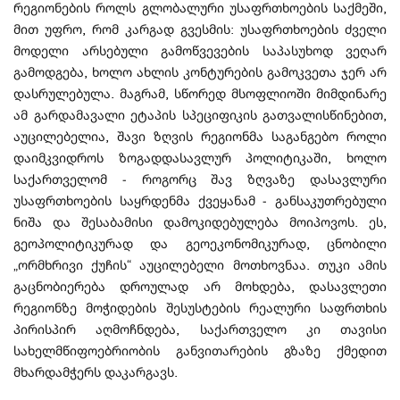
რეგიონების როლს გლობალური უსაფრთხოების საქმეში,
მით უფრო, რომ კარგად გვესმის: უსაფრთხოების ძველი
მოდელი არსებული გამოწვევების საპასუხოდ ვეღარ
გამოდგება, ხოლო ახლის კონტურების გამოკვეთა ჯერ არ
დასრულებულა. მაგრამ, სწორედ მსოფლიოში მიმდინარე
ამ გარდამავალი ეტაპის სპეციფიკის გათვალისწინებით,
აუცილებელია, შავი ზღვის რეგიონმა საგანგებო როლი
დაიმკვიდროს ზოგადდასავლურ პოლიტიკაში, ხოლო
საქართველომ - როგორც შავ ზღვაზე დასავლური
უსაფრთხოების საყრდენმა ქვეყანამ - განსაკუთრებული
ნიშა და შესაბამისი დამოკიდებულება მოიპოვოს. ეს,
გეოპოლიტიკურად და გეოეკონომიკურად, ცნობილი
„ორმხრივი ქუჩის“ აუცილებელი მოთხოვნაა. თუკი ამის
გაცნობიერება დროულად არ მოხდება, დასავლეთი
რეგიონზე მოჭიდების შესუსტების რეალური საფრთხის
პირისპირ აღმოჩნდება, საქართველო კი თავისი
სახელმწიფოებრიობის განვითარების გზაზე ქმედით
მხარდამჭერს დაკარგავს.