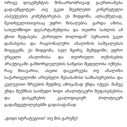
ორივე დოკუმენტის შინაარსობრივად გაერთიანება
გადავწყვიტეთ. ასე უკეთ შევძლებთ კონკრეტული
ასპექტების კომენტირებას. ეს მიდგომა, აღსაქმელად,
მკითხველისთვისაც უფრო მისაღებია. გარდა ამისა,
სახელმწიფო დეპარტამენტისა და თეთრი სახლის ამ
გზით შეფასება „ქართული ბოლოდან“ სურათის უკეთ
დანახვისა და რაციონალური ანალიზის საშუალებას
მოგვცემს. ეს მიდგომა, სულ მცირე, შემდგომი, უფრო
ვრცელი ანალიზისა და თეორიული თეზისების
პრაქტიკაში განხორციელების საწყისი მცდელობა იქნება.
რაც მთავარია, ასეთი დაკვირვება თუ ანალიზი
საქართველოში არსებული შესაბამისი სამსახურებისა და
კვლევითი წრეების მუდმივ ამოცანად უნდა იქცეს. მანვე
უნდა შექმნას საიმედო ხიდი ანალიტიკური შეფასებებისა
და დასკვნების კვალიფიციურ პოლიტიკურ
გადაწყვეტილებებში გადასატანად.
„დიდი სტრატეგიით“ თუ მის გარეშე?