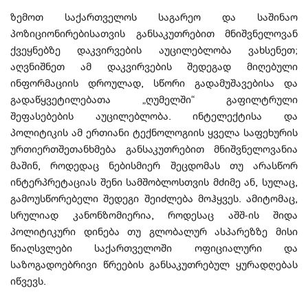
ზემოთ საქართველოს საგარეო და საშინაო
პოზიციონირებისათვის განსაკუთრებით მნიშვნელოვან
ქვეყნებზე დაკვირვების აუცილებლობა ვახსენეთ;
აღვნიშნეთ ამ დაკვირვების შედეგად მიღებული
ინფორმაციის დროულად, სწორი გადამუშავებისა და
გადაწყვეტილებათა „ღუმელში“ გაფილტრული
შეფასებების აუცილებლობა. ინტელექტისა და
პოლიტიკის ამ ერთიანი ტექნოლოგიის ყველა საფეხურის
ურთიერთშეთანხმება განსაკუთრებით მნიშვნელოვანია
მაშინ, როდედაც ნებისმიერ შეცდომას თუ არასწორ
ინტერპრეტაციას შენი სამშობლოსთვის მძიმე ან, სულაც,
გამოუსწორებელი შედეგი შეიძლება მოჰყვეს. ამიტომაც,
სრულიად კანონზომიერია, როდესაც აშშ-ის შიდა
პოლიტიკური დინება თუ გლობალურ ასპარეზზე მისი
წიაღსვლები საქართველოში ოფიციალური და
საზოგადოებრივი წრეების განსაკუთრებულ ყურადღებას
იწვევს.