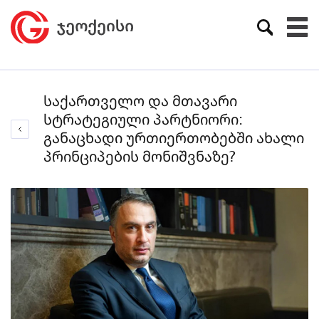
საქართველო და მთავარი
სტრატეგიული პარტნიორი:
განაცხადი ურთიერთობებში ახალი
პრინციპების მონიშვნაზე?