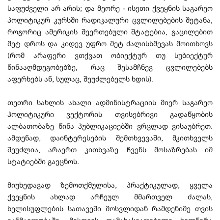
საფუძველი არ არის; და მეორე - ისეთი ქვეყნის საგარეო
პოლიტიკურ კურსში რადიკალური ცვლილებების შეტანა,
როგორიც ამერიკის შეერთებული შტატებია, გაცილებით
მეტ დროს და კიდევ უფრო მეტ ძალისხმევას მოითხოვს
(რომ არაფერი ვთქვათ ობიექტურ თუ სუბიექტურ
წინააღმდეგობებზე, რაც შესამჩნევ ცვლილებებს
აფერხებს ან, სულაც, შეუძლებელს ხდის).
თეთრი სახლის ახალი ადმინისტრაციის მიერ საგარეო
პოლიტიკური ვექტორის თვისებრივი გადაწყობის
ალბათობაზე წინა პუბლიკაციებში ვრცლად ვისაუბრეთ.
ამდენად, დაინტერესების შემთხვევაში, მკითხველს
შეუძლია, არაერთ კითხვაზე ჩვენს მოსაზრებას იმ
სტატიებში გაეცნოს.
მიუხედავად ზემოთქმულისა, პრაქტიკულად, ყველა
ქვეყნის ახლად არჩეულ მმართველ ძალას,
ხელისუფლების სათავეში მოსვლიდან რამდენიმე თვის