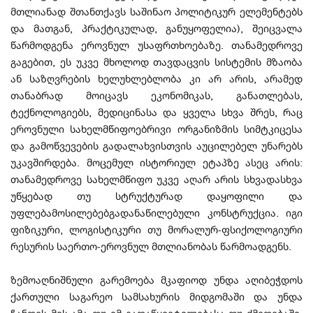
მთლიანად შთანთქავს საშინაო პოლიტიკურ ელემენტებს
და მათგან, პრაქტიკულად, განუყოფელია), შეიცვალა
წარმოდგენა ეროვნულ უსაფრთხოებაზე. თანამედროვე
გაგებით, ეს უკვე მხოლოდ თავდაცვის სისტემის მზაობა
ან საზღვრების ხელუხლებლობა კი არ არის, არამედ
თანაბრად მოიცავს ეკონომიკას, განათლებას,
ტექნოლოგიებს, მედიცინასა და ყველა სხვა შრეს, რაც
ეროვნული სახელმწიფოებრივი ორგანიზმის სიმტკიცესა
და გამოწვევების გადალახვისთვის აუცილებელ უნარებს
უკავშირდება. მოცემულ ისტორიულ ეტაპზე ასეც არის:
თანამედროვე სახელმწიფო უკვე აღარ არის სხვადასხვა
უწყებად თუ სტრუქტურად დაყოფილი და
უფლებამოსილებებგადანაწილებული კონსტრუქცია. იგი
ფიზიკური, ლოგისტიკური თუ მორალურ-ფსიქოლოგიური
რესურის საერთო-ეროვნულ მთლიანობას წარმოადგენს.
ზემოაღნიშნული გარემოება მკაფიოდ უნდა აღიბეჭდოს
ქართული საგარეო სამსახურის მიდგომაში და უნდა