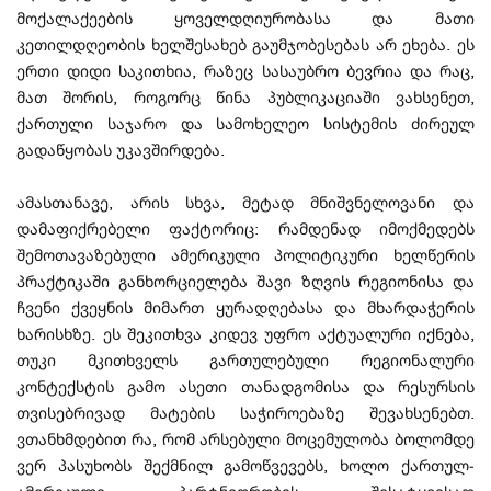
მოქალაქეების ყოველდღიურობასა და მათი
კეთილდღეობის ხელშესახებ გაუმჯობესებას არ ეხება. ეს
ერთი დიდი საკითხია, რაზეც სასაუბრო ბევრია და რაც,
მათ შორის, როგორც წინა პუბლიკაციაში ვახსენეთ,
ქართული საჯარო და სამოხელეო სისტემის ძირეულ
გადაწყობას უკავშირდება.
ამასთანავე, არის სხვა, მეტად მნიშვნელოვანი და
დამაფიქრებელი ფაქტორიც: რამდენად იმოქმედებს
შემოთავაზებული ამერიკული პოლიტიკური ხელწერის
პრაქტიკაში განხორციელება შავი ზღვის რეგიონისა და
ჩვენი ქვეყნის მიმართ ყურადღებასა და მხარდაჭერის
ხარისხზე. ეს შეკითხვა კიდევ უფრო აქტუალური იქნება,
თუკი მკითხველს გართულებული რეგიონალური
კონტექსტის გამო ასეთი თანადგომისა და რესურსის
თვისებრივად მატების საჭიროებაზე შევახსენებთ.
ვთანხმდებით რა, რომ არსებული მოცემულობა ბოლომდე
ვერ პასუხობს შექმნილ გამოწვევებს, ხოლო ქართულ-