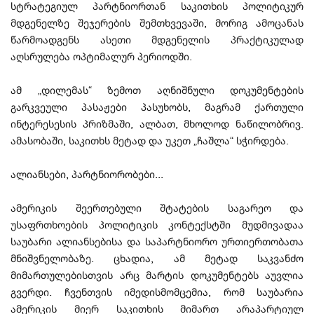
სტრატეგიულ პარტნიორთან საკითხის პოლიტიკურ
მდგენელზე შეჯერების შემთხვევაში, მორიგ ამოცანას
წარმოადგენს ასეთი მდგენელის პრაქტიკულად
აღსრულება ოპტიმალურ პერიოდში.
ამ „დილემას“ ზემოთ აღნიშნული დოკუმენტების
გარკვეული პასაჟები პასუხობს, მაგრამ ქართული
ინტერესესის პრიზმაში, ალბათ, მხოლოდ ნაწილობრივ.
ამასობაში, საკითხს მეტად და უკეთ „ჩაშლა“ სჭირდება.
ალიანსები, პარტნიორობები...
ამერიკის შეერთებული შტატების საგარეო და
უსაფრთხოების პოლიტიკის კონტექსტში მუდმივადაა
საუბარი ალიანსებისა და საპარტნიორო ურთიერთობათა
მნიშვნელობაზე. ცხადია, ამ მეტად საკვანძო
მიმართულებისთვის არც მარტის დოკუმენტებს აუვლია
გვერდი. ჩვენთვის იმედისმომცემია, რომ საუბარია
ამერიკის მიერ საკითხის მიმართ არაპარტიულ