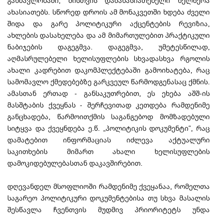
განმავლობაში, მისთვის დამახასიათებელი ხელწერა
ახასიათებს. სწორედ დროის ამ მონაკვეთში ხდება ძველი
შიდა და გარე პოლიტიკური აქცენტების რევიზია,
ახლების დასახელება და ამ მიმართულებით პრაქტიკული
ნაბიჯების დაგეგმვა. დაგეგმვა, უმეტესწილად,
აღმასრულებელი ხელისუფლების სხვადასხვა რგოლის
ახალი კადრებით დაკომპლექტებაში გამოიხატება, რაც
სამომავლო ქმედებებზე გარკვეულ წარმოდგენასაც ქმნის.
ამასთან ერთად - განსაკუთრებით, ეს ეხება აშშ-ის
მასშტაბის ქვეყნას - შერჩევითად კეთდება რამდენიმე
განცხადება, წარმოითქმის საგანგებოდ მომზადებული
სიტყვა და ქვეყნდება ე.წ. „პოლიტიკის დოკუმენტი“, რაც
დამატებით ინფორმაციას იძლევა აქტუალური
საკითხების მიმართ ახალი ხელისუფლების
დამოკიდებულებასთან დაკავშირებით.
დღევანდელ მსოფლიოში რამდენიმე ქვეყანაა, რომელთა
საგარეო პოლიტიკური დოკუმენტებისა თუ სხვა მასალის
შესწავლა ჩვენთვის მუდმივ პრიორიტეტს უნდა