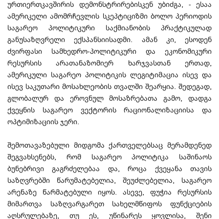
ურთიერთკავშირის დემონსტრირებისკენ უბიძგა, - ესაა
ამერიკელი ამომრჩევლის სკეპტიციზმი ბოლო პერიოდის
საგარეო პოლიტიკური საქმიანობის პრაქტიკულად
განუსაზღვრელი ექსპანსიისადმი. ამან კი, ესოდენ
ძვირფასი სამხედრო-პოლიტიკური და ეკონომიკური
რესურსის არათანაზომიერ ხარჯვასთან ერთად,
ამერიკული საგარეო პოლიტიკის ლეგიტიმაცია ისევ და
ისევ საკუთარი მოსახლეობის თვალში შეარყია. შედეგად,
გლობალურ და ეროვნულ მოსაზრებათა გამო, დადგა
ქვეყნის საგარეო ვექტორის რაციონალიზაციისა და
ოპტიმიზაციის ჯერი.
შემოთავაზებული მიდგომა ქართველებსაც მერამდენედ
შეგვახსენებს, რომ საგარეო პოლიტიკა საშინაოს
ბუნებრივი გაგრძელებაა და, როცა ქვეყანა თავის
საზღვრებში წარუმატებელია, შეუძლებელია, საგარეო
არენაზე წარმატებული იყოს. ასევე, ფუჭია რესურსის
მიმართვა საზღვარგარეთ სახელმწიფოს ფუნქციების
აღსრულებაზე, თუ ეს, უწინარეს ყოვლისა, შენი