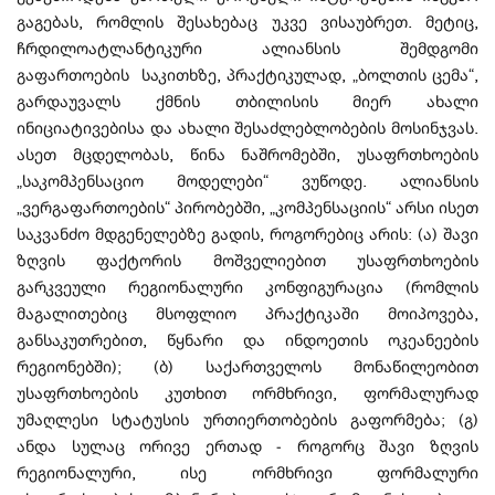
გაგებას, რომლის შესახებაც უკვე ვისაუბრეთ. მეტიც,
ჩრდილოატლანტიკური ალიანსის შემდგომი
გაფართოების საკითხზე, პრაქტიკულად, „ბოლთის ცემა“,
გარდაუვალს ქმნის თბილისის მიერ ახალი
ინიციატივებისა და ახალი შესაძლებლობების მოსინჯვას.
ასეთ მცდელობას, წინა ნაშრომებში, უსაფრთხოების
„საკომპენსაციო მოდელები“ ვუწოდე. ალიანსის
„ვერგაფართოების“ პირობებში, „კომპენსაციის“ არსი ისეთ
საკვანძო მდგენელებზე გადის, როგორებიც არის: (ა) შავი
ზღვის ფაქტორის მოშველიებით უსაფრთხოების
გარკვეული რეგიონალური კონფიგურაცია (რომლის
მაგალითებიც მსოფლიო პრაქტიკაში მოიპოვება,
განსაკუთრებით, წყნარი და ინდოეთის ოკეანეების
რეგიონებში); (ბ) საქართველოს მონაწილეობით
უსაფრთხოების კუთხით ორმხრივი, ფორმალურად
უმაღლესი სტატუსის ურთიერთობების გაფორმება; (გ)
ანდა სულაც ორივე ერთად - როგორც შავი ზღვის
რეგიონალური, ისე ორმხრივი ფორმალური