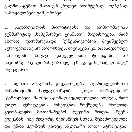
გადმოსაცემად, მათი ე.წ. „ბულეთ პოინტებად“, თეზებად
ჩამოყალიბება ვამჯობინეთ:
1. საქართველოს პოლიტიკასა და დიპლომატიას
ჭეშმარიტად „სამეწარმეო ყისმათი“ მოეთხოვება, რომ
ახლად ფორმირებადი (უ)წესრიგ(ობ)ის მივიწყებულ
პერიფერიაზე არ აღმოჩნდეს: მივიწყება კი, თანამედროვე
პირობებში, სრული დაუცველობის ტოლფასია. ამ
საკითხზე მსჯელობას ქართულ ე.წ. „დიდ სტრატეგიამდე“
მივყავართ.
2. ალბათ არაერთს გაუკვირდება საქართველოსთან
მიმართებაში სიტყვათაწყობა „დიდი სტრატეგიის“
გამოყენება. მათ გასაგონად აუცილებელია ითქვას, რომ
დიდი სტრატეგიის მიხედვით მოქმედება მხოლოდ
გლობალური მოთამაშეების ხვედრი როდია. ჩვენს
ქვეყანას, ისე როგორც ნებისმიერ სხვას, შესაძლებელია
და უნდა ჰქონდეს კიდეც საკუთარი დიდი სტრატეგია.