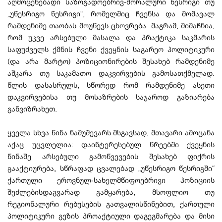
აღმოცენებადი საზოგადოებრივ-მორალური წესრიგი თუ
„უწესრიგო წესრიგი“, რომელშიც ჩვენსა და მომავალ
რამდენიმე თაობას მოუწევს ცხოვრება. მაგრამ, მიმაჩნია,
რომ უკვე არსებული მასალა და პრაქტიკა საკმარის
საფუძველს ქმნის ჩვენი ქვეყნის საგარეო პოლიტიკური
(და არა მარტო) პოზიციონირების შესახებ რამდენიმე
აშკარა თუ საკამათო დაკვირვების გამოსათქმელად.
წლის დასასრულს, სწორედ რომ რამდენიმე ასეთი
დაკვირვებისა თუ მოსაზრების საჯაროდ გაზიარება
განვიზრახეთ.
ყველა სხვა წინა ნამუშევარს მსგავსად, მთავარი ამოცანა
აქაც უცვლელია: დაინტერესებულ წრეებში ქვეყნის
წინაშე არსებული გამოწვევების შესახებ ფიქრის
გააქტიურება, სწრაფად ცვალებად „უწესრიგო წესრიგში“
ქართული ეროვნულ-სახელმწიფოებრივი პოზიციის
შეძლებისდაგვარად გამყარება, მსოფლიო თუ
რეგიონალური რებუსების გათვალისწინებით, ქართული
პოლიტიკური გეზის პროაქტიული დაგეგმარება და მისი