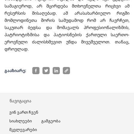
სამაგიეროდ, არ მცირდება მთხოვნელთა რიცხვი ამ
რესურსის მისაღებად. ამ არასახარბიელო რიგში
მომლოდინეთა შორის სამუდამოდ რომ არ ჩავრჩეთ,
საკუთარ ბედსა და მომავალს პროფესიონალიზმის,
პატრიოტიზმისა და პატიოსნების ქართული საერთო-
ეროვნული ძალისხმევით უნდა მივეშველოთ. თანაც,
დროულად.
გააზიარე:
ნავიგაცია
Ვინ Ვართ Ჩვენ
Სიახლეები
Გამგეობა
Მკვლევარები