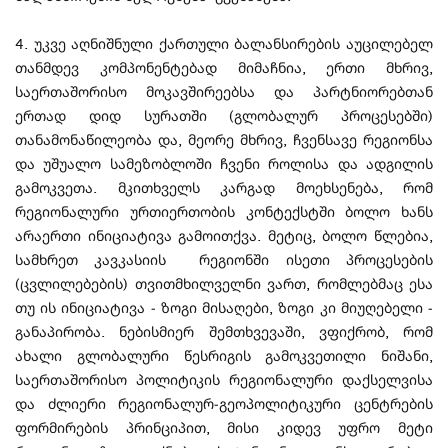
4. უკვე აღნიშნული ქართული ბალანსირების აუცილებელ
თანმდევ კომპონენტებად მიმაჩნია, ერთი მხრივ,
საერთაშორისო მოკავშირეებსა და პარტნიორებთან
ერთად დიდ სურათში (გლობალურ პროცესებში)
თანამონაწილეობა და, მეორე მხრივ, ჩვენსავე რეგიონსა
და უშუალო სამეზობლოში ჩვენი როლისა და ადგილის
გამოკვეთა. მკითხველს კარგად მოეხსენება, რომ
რეგიონალური ურთიერთობის კონტექსტში ბოლო ხანს
არაერთი ინიციატივა გამოითქვა. მეტიც, ბოლო წლებია,
სამხრეთ კავკასიის რეგიონში ისეთი პროცესების
(ცვლილებების) თვითმხილველნი ვართ, რომლებმაც ესა
თუ ის ინიციატივა - ზოგი მისაღები, ზოგი კი მიუღებელი -
განაპირობა. ნებისმიერ შემთხვევაში, ვფიქრობ, რომ
ახალი გლობალური წესრიგის გამოკვეთილი ნიშანი,
საერთაშორისო პოლიტიკის რეგიონალური დაქსელვისა
და ძლიერი რეგიონალურ-გეოპოლიტიკური ცენტრების
ფორმირების პრინციპით, მისი კიდევ უფრო მეტი