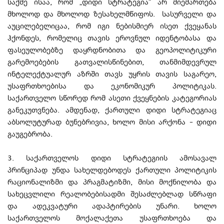
საქმე ისაა, რომ „დიდი სტრატეგია“ არ მიემართება
მხოლოდ და მხოლოდ ზესახელმწიფოს. სასურველი და
აუცილებელიცაა, რომ იგი ნებისმიერ ისეთ ქვეყანას
ჰქონდეს, რომელიც თავის ეროვნულ იდენტობასა და
ფასეულობებზე დაყრდნობითა და გეოპოლიტიკური
გარემოებების გათვალისწინებით, თანმიმდევრულ
ინტელექტუალურ აზრში თავს უყრის თავის საგარეო,
უსაფრთხოებისა და ეკონომიკურ პოლიტიკას.
საქართველო სწორედ რომ ასეთი ქვეყნების კატეგორიას
განეკუთვნება. ამდენად, ქართული დიდი სტრატეგიაც
აბსოლუტურად ბუნებრივია, ხოლო მისი არქონა – დიდი
გაუგებრობა.
3. საქართველოს დიდი სტრატეგიის ამოსავალ
პრინციპად უნდა სახელდებოდეს ქართული პოლიტიკის
რაციონალიზმი და პრაგმატიზმი, მისი მოქნილობა და
სახეცვლილი რეალობებისადმი შესაძლებლად სწრაფი
და ადეკვატური ადაპტირების უნარი. ხოლო
საქართველოს მოქალაქეთა უსაფრთხოება და