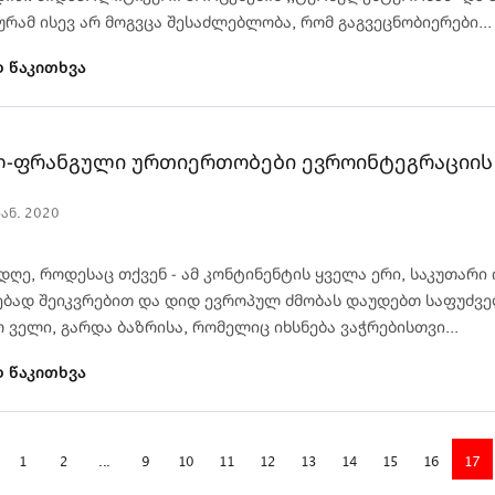
რამ ისევ არ მოგვცა შესაძლებლობა, რომ გაგვეცნობიერები...
 წაკითხვა
-ფრანგული ურთიერთობები ევროინტეგრაციის
იან. 2020
დღე, როდესაც თქვენ - ამ კონტინენტის ყველა ერი, საკუთარ
ბად შეიკვრებით და დიდ ევროპულ ძმობას დაუდებთ საფუძველ
ველი, გარდა ბაზრისა, რომელიც იხსნება ვაჭრებისთვი...
 წაკითხვა
1
2
...
9
10
11
12
13
14
15
16
17