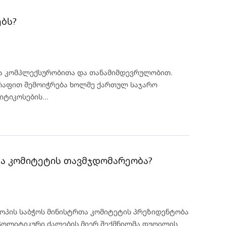
ბს?
ვა კომპლექსურობითა და თანამიმდევრულობით.
რაფით შემოიჭრება ხოლმე ქართულ საჯარო
ტიკოსების...
თა კომიტეტის თავმჯდომარეობა?
ოპის საბჭოს მინისტრთა კომიტეტის პრეზიდენტობა
 პოლიტიკური ძალების მიერ შექმნილმა დუღილის