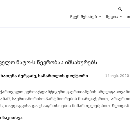
Ჩვენ Შესახებ
Მედია
Თ
ველო ნატო-ს წევრობას იმსახურებს
ხათუნა ბურკაძე, სამართლის დოქტორი
14 თებ. 2020
აქართველო ევროატლანტიკური გაერთიანების სრულფასოვანი წ
ეყანამ, საერთაშორისო პარტნიორების მხარდაჭერით, არაერთ
ს, თავდაცვისა და უსაფრთხოების მიმართულებებით. წლიდან 
 წაკითხვა