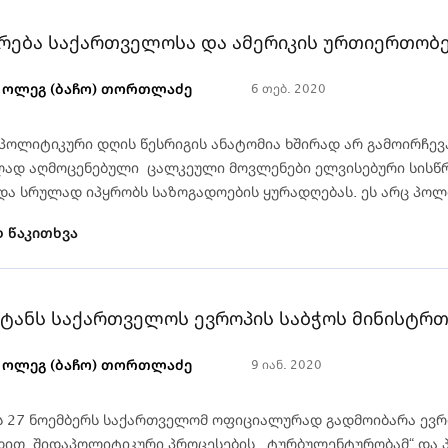
ქრება საქართველოსა და ამერიკის ურთიერთობე
ოლეგ (ბაჩო) თორთლაძე
6 თებ. 2020
პოლიტიკური დღის წესრიგის ანატომია ხშირად არ გამოირჩე
ად აღმოცენებული ცალკეული მოვლენები ელვისებური სისწ
და სრულად იპყრობს საზოგადოების ყურადღებას. ეს არც პოლი
 წაკითხვა
უტანს საქართველოს ევროპის საბჭოს მინისტრ
ოლეგ (ბაჩო) თორთლაძე
9 იან. 2020
ს 27 ნოემბერს საქართველომ ოფიციალურად გადმოიბარა ევრ
ადით. შიდაპოლიტიკური პროცესების ,,ტურბულენტურობამ“ და