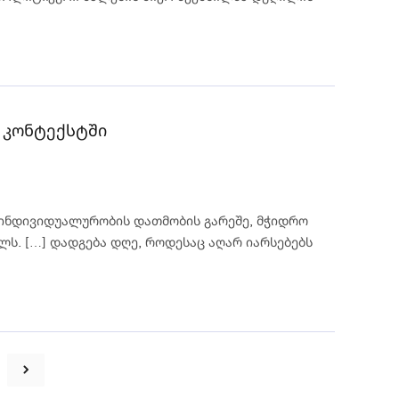
 კონტექსტში
ი ინდივიდუალურობის დათმობის გარეშე, მჭიდრო
ს. […] დადგება დღე, როდესაც აღარ იარსებებს