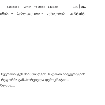
Facebook
Twitter
Youtube
Linkedin
GEO
ENG
ემები
Პუბლიკაციები
Აქტივობები
Კონტაქტი
ევრობისკენ მიისწრაფვის. ნატო-ში ინტეგრაციის
ი რეფორმა განახორციელა დემოკრატიის,
წლამდ...