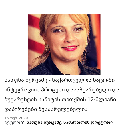
ხათუნა ბურკაძე - საქართველოს ნატო-ში
ინტეგრაციის პროცესი დასაჩქარებელი და
ბუქარესტის სამიტის თითქმის 12-წლიანი
დაპირებები შესასრულებელია
18 თებ. 2020
ავტორი:
ხათუნა ბურკაძე, სამართლის დოქტორი