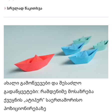
სრულად წაკითხვა
ახალი გამოწვევები და შესაძლო
გადაწყვეტები: რამდენიმე მოსაზრება
ქვეყნის „ატიპურ“ საერთაშორისო
პოზიციონირებაზე