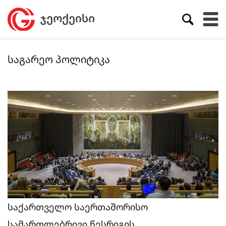
საგარეო პოლიტიკა
საქართველო საერთაშორისო
სამართლებრივი წესრიგის