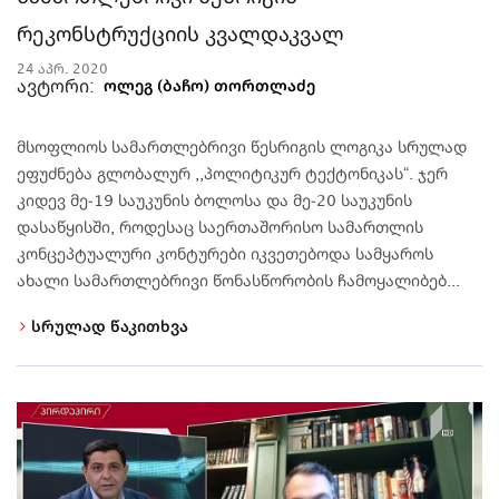
რეკონსტრუქციის კვალდაკვალ
24 აპრ. 2020
ავტორი:
ოლეგ (ბაჩო) თორთლაძე
მსოფლიოს სამართლებრივი წესრიგის ლოგიკა სრულად
ეფუძნება გლობალურ ,,პოლიტიკურ ტექტონიკას“. ჯერ
კიდევ მე-19 საუკუნის ბოლოსა და მე-20 საუკუნის
დასაწყისში, როდესაც საერთაშორისო სამართლის
კონცეპტუალური კონტურები იკვეთებოდა სამყაროს
ახალი სამართლებრივი წონასწორობის ჩამოყალიბებ...
სრულად წაკითხვა