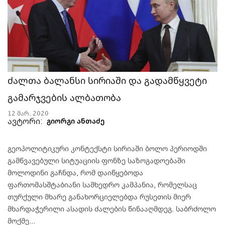
ძალთა ბალანსი სირიაში და გადამწყვეტი
გამარჯვების ალბათობა
12 მარ. 2020
ავტორი:
გიორგი ანთაძე
გეოპოლიტიკური კონტექსტი სირიაში ბოლო პერიოდში
გამწვავებული სიტუაციის ფონზე საზოგადოებაში
მოლოდინი გაჩნდა, რომ დაიწყებოდა
ფართომასშტაბიანი სამხედრო კამპანია, რომელსაც
თურქული მხარე განახორციელებდა რუსეთის მიერ
მხარდაჭერილი ასადის ძალების წინააღმდეგ. საბრძოლო
მოქმე...