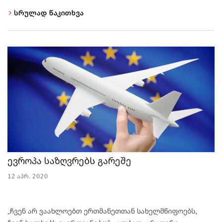
სრულად წაკითხვა
ევროპა საზღვრებს გარეშე
12 აპრ. 2020
„ჩვენ არ ვაახლოებთ ერთმანეთთან სახელმწიფოებს,