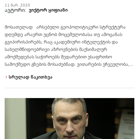
11 მარ. 2020
ავტორი:
ვიქტორ ყიფიანი
მოსათელად არსებული გეოპოლიტიკური სტრუქტურა
დღემდე არაერთ უცნობ მოცემულობასა თუ ამოცანას
გვიპირისპირებს, რაც აკადემიური ინტელექტის და
სახელმწიფოებრივი აზროვნების მაქსიმალურ
ამოქმედებას საჭიროებს შედარებით უსაფრთხო
სამოქმედო გზების მოსაძებნად. ვითარების უჩვეულობა,...
სრულად წაკითხვა