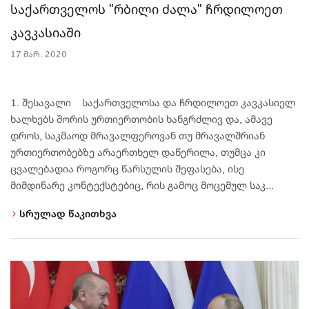
საქართველოს "რბილი ძალა" ჩრდილოეთ
კავკასიაში
17 მარ. 2020
1. შესავალი საქართველოსა და ჩრდილოეთ კავკასიელ
ხალხებს შორის ურთიერთობის ხანგრძლივ და, ამავე
დროს, საკმაოდ მრავალფეროვან თუ მრავალშრიან
ურთიერთობებზე არაერთხელ დაწერილა, თუმცა კი
ცვალებადია როგორც წარსულის შეფასება, ისე
მიმდინარე კონტექსტებიც, რის გამოც მოცემულ საკ...
სრულად წაკითხვა