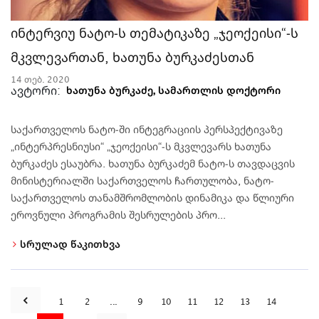
ინტერვიუ ნატო-ს თემატიკაზე „ჯეოქეისი“-ს
მკვლევართან, ხათუნა ბურკაძესთან
14 თებ. 2020
ავტორი:
ხათუნა ბურკაძე, სამართლის დოქტორი
საქართველოს ნატო-ში ინტეგრაციის პერსპექტივაზე
„ინტერპრესნიუსი“ „ჯეოქეისი“-ს მკვლევარს ხათუნა
ბურკაძეს ესაუბრა. ხათუნა ბურკაძემ ნატო-ს თავდაცვის
მინისტერიალში საქართველოს ჩართულობა, ნატო-
საქართველოს თანამშრომლობის დინამიკა და წლიური
ეროვნული პროგრამის შესრულების პრო...
სრულად წაკითხვა
1
2
...
9
10
11
12
13
14