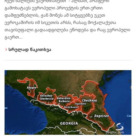
ჩვენ ხალხებს ვაერთიანებთ“ - ალბათ, არაფერი
გამოხატავს ევროპული პროექტის ერთ-ერთი
დამფუძნებლის, ჟან მონეს ამ სიტყვებზე უკეთ
ევროკაშირის იმ სიკეთის არსს, რასაც მოქალაქეთა
თავისუფალი გადაადგილება ეწოდება და რაც ევროპული
გაერთ...
სრულად წაკითხვა