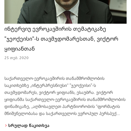
ინტერვიუ ევროკავშირის თემატიკაზე
"ჯეოქეისი"-ს თავმჯდომარესთან, ვიქტორ
ყიფიანთან
25 თებ. 2020
საქართველო-ევროკავშირის თანამშრომლობის
საკითხებზე „ინტერპრესნიუსი“ "ჯეოქეისი"-ს
თავმჯდომარეს, ვიქტორ ყიფიანს, ესაუბრა. ვიქტორ
ყიფიანმა საქართველო-ევროკავშირის თანამშრომლობის
დინამიკაზე, „აღმოსავლეთ პარტნიორობის “ფორმატის
მნიშვნელობასა და საქართველოს ევროპულ პერსპექ...
სრულად წაკითხვა