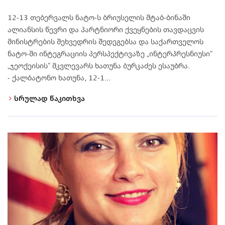
12-13 თებერვალს ნატო-ს ბრიუსელის შტაბ-ბინაში
ალიანსის წევრი და პარტნიორი ქვეყნების თავდაცვის
მინისტრების შეხვედრის შედეგებსა და საქართველოს
ნატო-ში ინტეგრაციის პერსპექტივაზე „ინტერპრესნიუსი“
„ჯეოქეისის“ მკვლევარს ხათუნა ბურკაძეს ესაუბრა.
- ქალბატონო ხათუნა, 12-1...
სრულად წაკითხვა