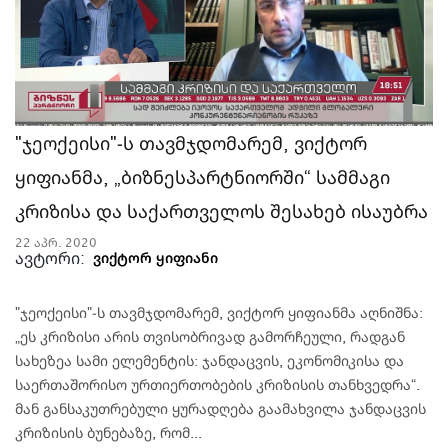
"ჯეოქეისი"-ს თავმჯდომარემ, ვიქტორ
ყიფიანმა, „ბიზნესპარტნიორში“ სამმაგი
კრიზისა და საქართველოს შესახებ ისაუბრა
22 აპრ. 2020
ავტორი:
ვიქტორ ყიფიანი
"ჯეოქეისი"-ს თავმჯდომარემ, ვიქტორ ყიფიანმა აღნიშნა:
„ეს კრიზისი არის თვისობრივად გამორჩეული, რადგან
სახეზეა სამი ელემენტის: ჯანდაცვის, ეკონომიკისა და
საერთაშორისო ურთიერთობების კრიზისის თანხვედრა“.
მან განსაკუთრებული ყურადღება გაამახვილა ჯანდაცვის
კრიზისის ბუნებაზე, რომ...