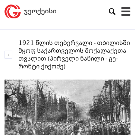
1921 წლის თებერვალი - თბილისში
მყოფ საქართველოს მოქალაქეთა
თვალით (პირველი ნაწილი - გე­
რონ­ტი ქიქოძე)