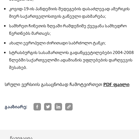
კოვიდ-19-ის პანდემიის შედეგების დასაძლევად ამერიკის
მიერ საქართველოსთვის გაწეული დახმარება;
სამხრეთ ჩინეთის ზღვაში რამდენიმე ქვეყანა სამხედრო
წვრთნებს მართავს;
ახალი ევროპული ძირითადი საბრძოლო ტანკი;
სტრასბურგის სასამართლოს გადაწყვეტილებები 2004-2008
წლებში საქართველოში ადამიანის უფლებების დარღვევის
შესახებ.
სრული ვერსიის გასაცნობად ჩამოტვირთეთ
PDF ფაილი
გააზიარე:
ნავიგაცია