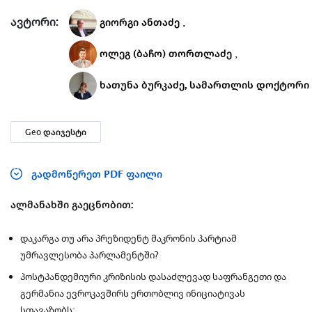
ავტორი:
გიორგი ანთაძე
,
ოლეგ (ბაჩო) თორთლაძე
,
ხათუნა ბურკაძე, სამართლის დოქტორი
Geo დაიჯესტი
გადმოწერეთ PDF ფაილი
ალმანახში გაეცნობით:
დაკარგა თუ არა პრეზიდენტ მაკრონის პარტიამ
უმრავლესობა პარლამენტში?
პოსტპანდემიური კრიზისის დასაძლევად საფრანგეთი და
გერმანია ევროკავშირს ერთობლივ ინიციატივას
სთავაზობს;