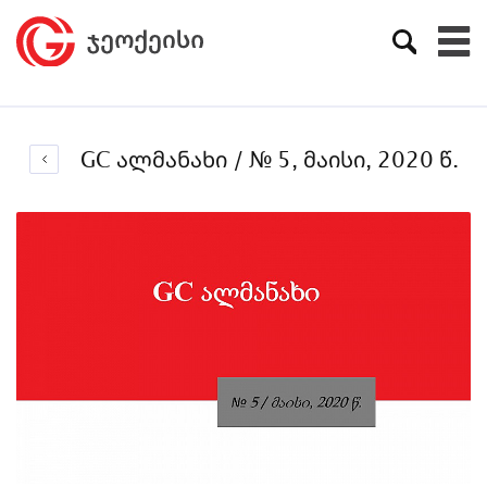
GC ალმანახი / № 5, მაისი, 2020 წ.