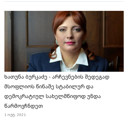
ხათუნა ბურკაძე - არჩევნების შედეგად
მსოფლიოს წინაშე სტაბილურ და
დემოკრატიულ სახელმწიფოდ უნდა
წარმოვჩნდეთ
1 ოქტ. 2021