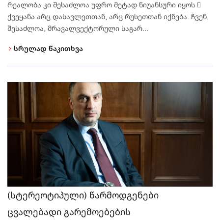
რეალობა კი შესაძლოა უფრო მეტად ნიუანსური იყოს 
ქვეყანა არც დასავლეთთან, არც რუსეთთან იქნება. ჩვენ,
შესაძლოა, მრავალვექტორული საგარ...
სრულად წაკითხვა
(სტერეოტიპული) წარმოდგენები
ცვალებადი გარემოებების