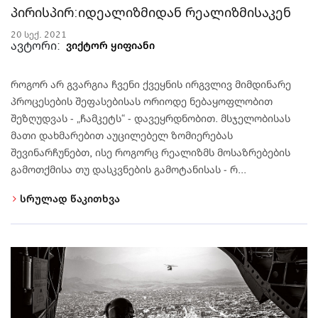
პირისპირ:იდეალიზმიდან რეალიზმისაკენ
20 სექ. 2021
ავტორი:
ვიქტორ ყიფიანი
როგორ არ გვარგია ჩვენი ქვეყნის ირგვლივ მიმდინარე
პროცესების შეფასებისას ორიოდე ნებაყოფლობით
შეზღუდვას - „ჩამკეტს“ - დავეყრდნობით. მსჯელობისას
მათი დახმარებით აუცილებელ ზომიერებას
შევინარჩუნებთ, ისე როგორც რეალიზმს მოსაზრებების
გამოთქმისა თუ დასკვნების გამოტანისას - რ...
სრულად წაკითხვა