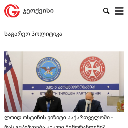
საგარეო პოლიტიკა
ლოიდ ოსტინის ვიზიტი საქართველოში -
რას გვპირდება ახალი მემორანდუმი?