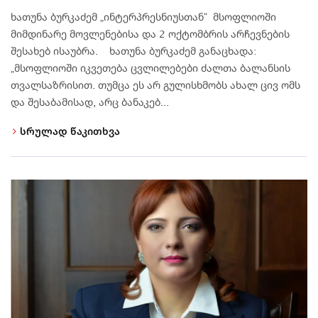
ხათუნა ბურკაძემ „ინტერპრესნიუსთან“ მსოფლიოში
მიმდინარე მოვლენებისა და 2 ოქტომბრის არჩევნების
შესახებ ისაუბრა. ხათუნა ბურკაძემ განაცხადა:
„მსოფლიოში იკვეთება ცვლილებები ძალთა ბალანსის
თვალსაზრისით. თუმცა ეს არ გულისხმობს ახალ ცივ ომს
და შესაბამისად, არც ბანაკებ...
სრულად წაკითხვა