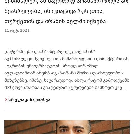
მინიმალურ, ან საერთოდ არანაირ როლს არ
შეასრულებს, ინიციატივა რუსეთის,
თურქეთის და ირანის ხელში იქნება
11 ოქტ. 2021
„ინტერპრესნიუსის“ ინტერვიუ „ჯეოქეისის“
აღმოსავლეთმცოდნეობის მიმართულების დირექტორთან
, ევროპის უნივერსიტეტის პროფესორ ემილ
ავდალიანთან აზერბაიჯან-ირანს შორის დაძაბულობის
მიზეზებზე, იმაზე, სავარაუდოდ, ახლა რატომ გამოთქვამს
მოსკოვი მზაობას გააქტიუროს ქმედებები სამხრეთ კავ...
სრულად წაკითხვა