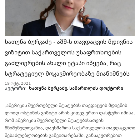
ხათუნა ბურკაძე - აშშ-ს თავდაცვის მდივნის
ვიზიტით საქართველოს უსაფრთხოების
გაძლიერების ახალი ეტაპი იწყება, რაც
სტრატეგიულ მოკავშირეობაზე მიანიშნებს
19 ოქტ. 2021
ავტორი:
ხათუნა ბურკაძე, სამართლის დოქტორი
„ამერიკის შეერთებული შტატების თავდაცვის მდივნის
ლოიდ ოსტინის ვიზიტი არის კიდევ ერთი დასტური იმისა,
რომ ამერიკის შეერთებული შტატებისათვის
მნიშვნელოვანია, დაეხმაროს საქართველოს თავდაცვითი
შესაძლებლობების განვითარებაში, განსაკუთრებით