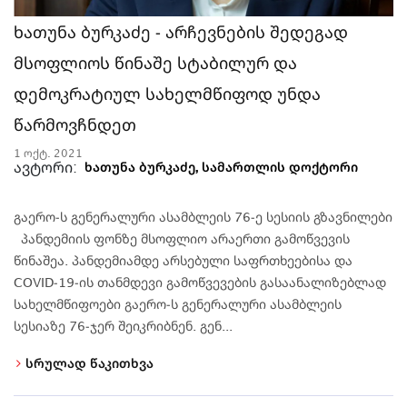
ხათუნა ბურკაძე - არჩევნების შედეგად
მსოფლიოს წინაშე სტაბილურ და
დემოკრატიულ სახელმწიფოდ უნდა
წარმოვჩნდეთ
1 ოქტ. 2021
ავტორი:
ხათუნა ბურკაძე, სამართლის დოქტორი
გაერო-ს გენერალური ასამბლეის 76-ე სესიის გზავნილები
პანდემიის ფონზე მსოფლიო არაერთი გამოწვევის
წინაშეა. პანდემიამდე არსებული საფრთხეებისა და
COVID-19-ის თანმდევი გამოწვევების გასაანალიზებლად
სახელმწიფოები გაერო-ს გენერალური ასამბლეის
სესიაზე 76-ჯერ შეიკრიბნენ. გენ...
სრულად წაკითხვა