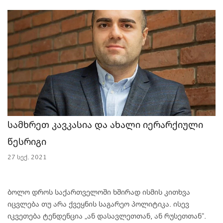
სამხრეთ კავკასია და ახალი იერარქიული
წესრიგი
27 სექ. 2021
ბოლო დროს საქართველოში ხშირად ისმის კითხვა
იცვლება თუ არა ქვეყნის საგარეო პოლიტიკა. ისევ
იკვეთება ტენდენცია „ან დასავლეთთან, ან რუსეთთან“.