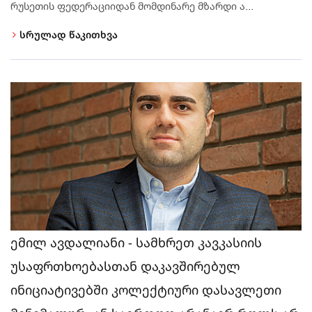
რუსეთის ფედერაციიდან მომდინარე მზარდი ა...
სრულად წაკითხვა
ემილ ავდალიანი - სამხრეთ კავკასიის
უსაფრთხოებასთან დაკავშირებულ
ინიციატივებში კოლექტიური დასავლეთი