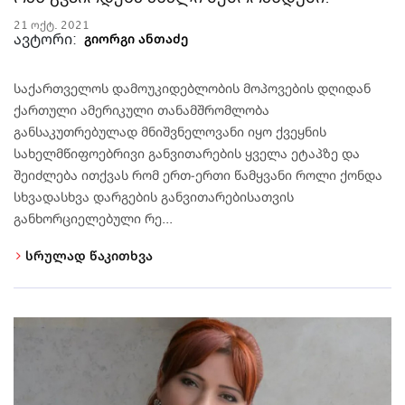
21 ოქტ. 2021
ავტორი:
გიორგი ანთაძე
საქართველოს დამოუკიდებლობის მოპოვების დღიდან
ქართული ამერიკული თანამშრომლობა
განსაკუთრებულად მნიშვნელოვანი იყო ქვეყნის
სახელმწიფოებრივი განვითარების ყველა ეტაპზე და
შეიძლება ითქვას რომ ერთ-ერთი წამყვანი როლი ქონდა
სხვადასხვა დარგების განვითარებისათვის
განხორციელებული რე...
სრულად წაკითხვა