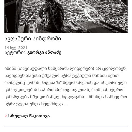
ავღანური სინდრომი
14 სექ. 2021
ავტორი:
გიორგი ანთაძე
ისინი (თავისუფალი სამყაროს ლიდერები) არ ცდილობენ
წავიდნენ თავისი უშუალო სტრატეგიული მიზნის იქით,
რომელიც „ომის მოგებაში“ მდგომარეობს და ისტორიული
გამოცდილების საპირისპიროდ თვლიან, რომ სამხედრო
გამარჯვება მშვიდობამდე მიგვიყვანს .. წმინდა სამხედრო
სტრატეგია უნდა ხელმძღვა...
სრულად წაკითხვა